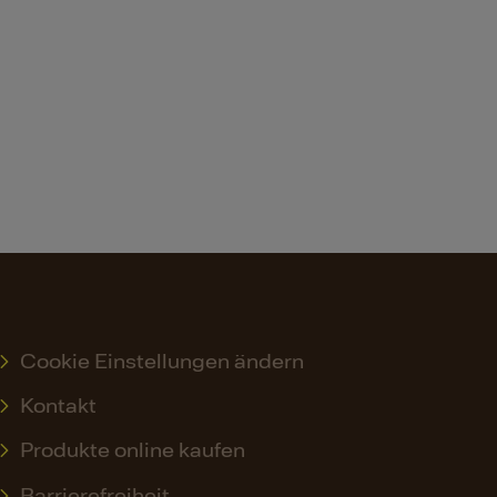
Cookie Einstellungen ändern
Kontakt
Produkte online kaufen
Barrierefreiheit