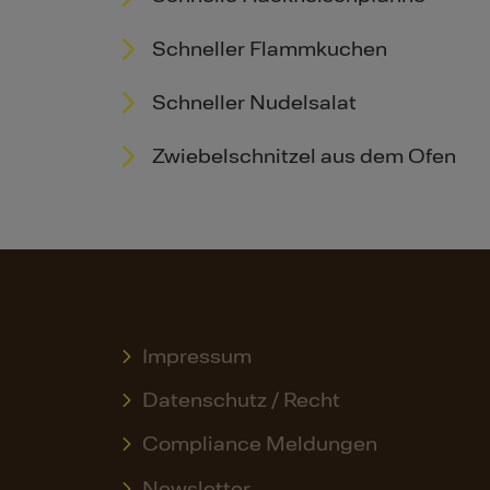
Schneller Flammkuchen
Schneller Nudelsalat
Zwiebelschnitzel aus dem Ofen
Impressum
Datenschutz / Recht
Compliance Meldungen
Newsletter