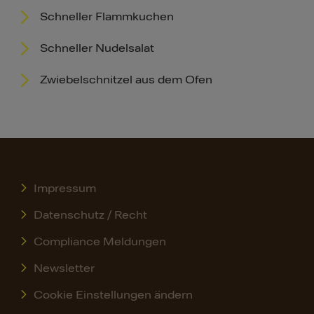
Schneller Flammkuchen
Schneller Nudelsalat
Zwiebelschnitzel aus dem Ofen
Impressum
Datenschutz / Recht
Compliance Meldungen
Newsletter
Cookie Einstellungen ändern