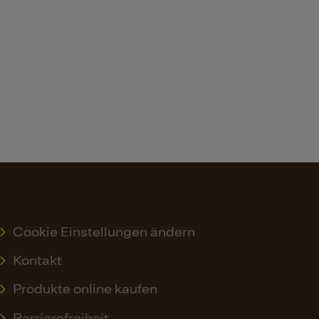
Cookie Einstellungen ändern
Kontakt
Produkte online kaufen
Barrierefreiheit