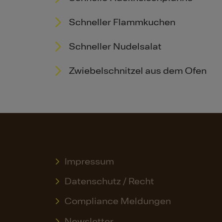
Schneller Flammkuchen
Schneller Nudelsalat
Zwiebelschnitzel aus dem Ofen
Impressum
Datenschutz / Recht
Compliance Meldungen
Newsletter