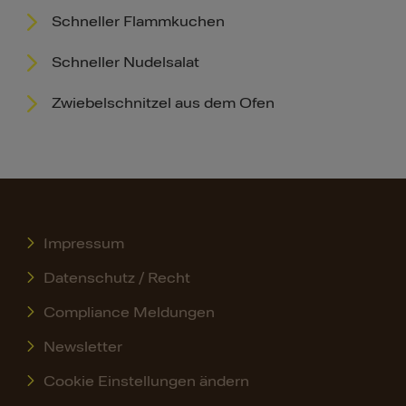
Schneller Flammkuchen
Schneller Nudelsalat
Zwiebelschnitzel aus dem Ofen
Impressum
Datenschutz / Recht
Compliance Meldungen
Newsletter
Cookie Einstellungen ändern