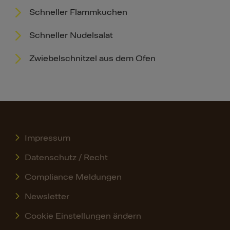
Schneller Flammkuchen
Schneller Nudelsalat
Zwiebelschnitzel aus dem Ofen
Impressum
Datenschutz / Recht
Compliance Meldungen
Newsletter
Cookie Einstellungen ändern