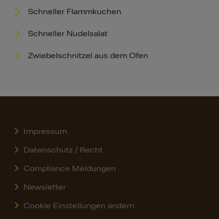
Schneller Flammkuchen
Schneller Nudelsalat
Zwiebelschnitzel aus dem Ofen
Impressum
Datenschutz / Recht
Compliance Meldungen
Newsletter
Cookie Einstellungen ändern