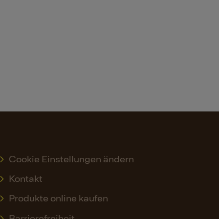
Cookie Einstellungen ändern
Kontakt
Produkte online kaufen
Barrierefreiheit