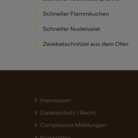
Schneller Flammkuchen
Schneller Nudelsalat
Zwiebelschnitzel aus dem Ofen
Impressum
Datenschutz / Recht
Compliance Meldungen
Newsletter