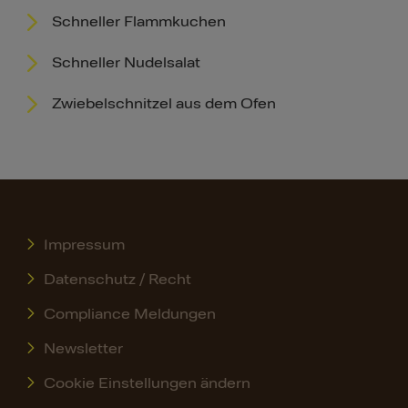
Schneller Flammkuchen
Schneller Nudelsalat
Zwiebelschnitzel aus dem Ofen
Impressum
Datenschutz / Recht
Compliance Meldungen
Newsletter
Cookie Einstellungen ändern