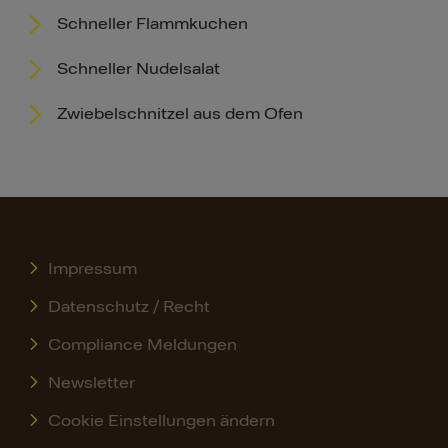
Schneller Flammkuchen
Schneller Nudelsalat
Zwiebelschnitzel aus dem Ofen
Impressum
Datenschutz / Recht
Compliance Meldungen
Newsletter
Cookie Einstellungen ändern