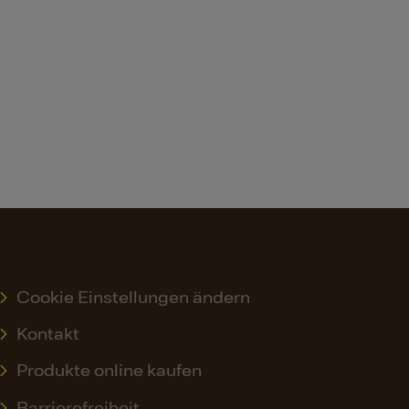
Cookie Einstellungen ändern
Kontakt
Produkte online kaufen
Barrierefreiheit