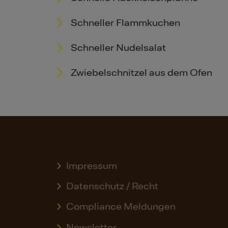
Schneller Flammkuchen
Schneller Nudelsalat
Zwiebelschnitzel aus dem Ofen
Impressum
Datenschutz / Recht
Compliance Meldungen
Newsletter