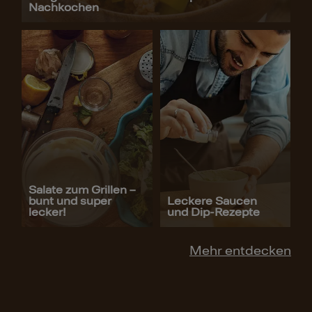
Nachkochen
Salate zum Grillen –
bunt und super
Leckere Saucen
lecker!
und Dip-Rezepte
Mehr entdecken