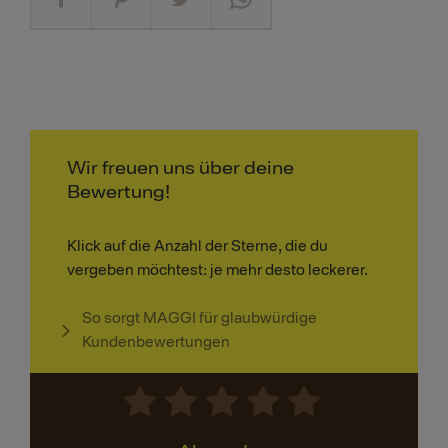
Wir freuen uns über deine
Bewertung!
Klick auf die Anzahl der Sterne, die du
vergeben möchtest: je mehr desto leckerer.
So sorgt MAGGI für glaubwürdige
Kundenbewertungen