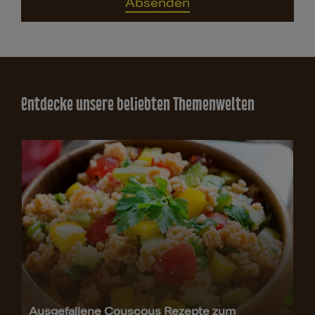
Absenden
Entdecke unsere beliebten Themenwelten
Ausgefallene Couscous Rezepte zum