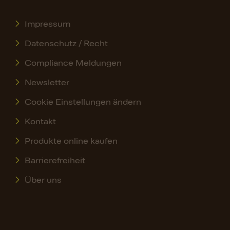
Impressum
Datenschutz / Recht
Compliance Meldungen
Newsletter
Cookie Einstellungen ändern
Kontakt
Produkte online kaufen
Barrierefreiheit
Über uns