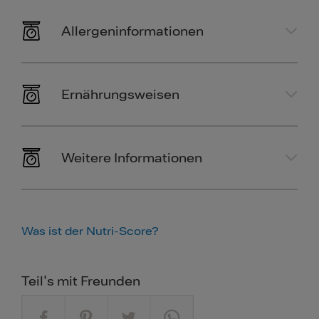
Allergeninformationen
Ernährungsweisen
Weitere Informationen
Was ist der Nutri-Score?
Teil's mit Freunden