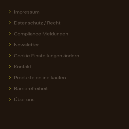
Impressum
Datenschutz / Recht
Compliance Meldungen
Newsletter
Cookie Einstellungen ändern
Kontakt
Produkte online kaufen
Barrierefreiheit
Über uns