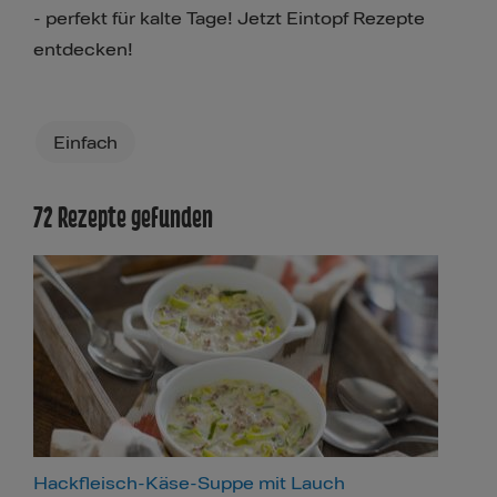
- perfekt für kalte Tage! Jetzt Eintopf Rezepte
entdecken!
Filters
Einfach
72 Rezepte gefunden
Hackfleisch-Käse-Suppe mit Lauch