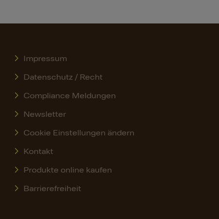
Impressum
Datenschutz / Recht
Compliance Meldungen
Newsletter
Cookie Einstellungen ändern
Kontakt
Produkte online kaufen
Barrierefreiheit