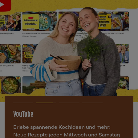
TikTok
Entdecke aufregende Kochideen und mehr:
Schnelle und einfache Rezepte für den Alltag