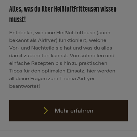
Alles, was du über Heißluftfritteusen wissen
musst!
Entdecke, wie eine Heißluftfritteuse (auch
bekannt als Airfryer) funktioniert, welche
Vor- und Nachteile sie hat und was du alles
damit zubereiten kannst. Von schnellen und
einfache Rezepten bis hin zu praktischen
Tipps für den optimalen Einsatz, hier werden
all deine Fragen zum Thema Airfryer
beantwortet!
Mehr erfahren