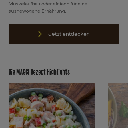
Muskelaufbau oder einfach für eine
ausgewogene Ernährung.
Jetzt entdecken
Die MAGGI Rezept Highlights
Jetzt entdecken