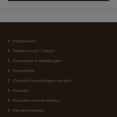
Mehr erfahren
Impressum
Datenschutz / Recht
Compliance Meldungen
Newsletter
Cookie Einstellungen ändern
Kontakt
Produkte online kaufen
Barrierefreiheit