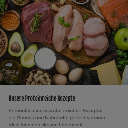
Mehr Rezepte
Unsere Proteinreiche Rezepte
Entdecke unsere proteinreichen Rezepte,
die Genuss und Nährstoffe perfekt vereinen.
Ideal für einen aktiven Lebensstil,