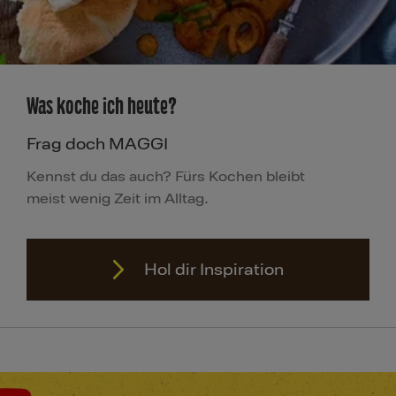
Was koche ich heute?
Frag doch MAGGI
Kennst du das auch? Fürs Kochen bleibt
meist wenig Zeit im Alltag.
Hol dir Inspiration
Hol dir Inspiration