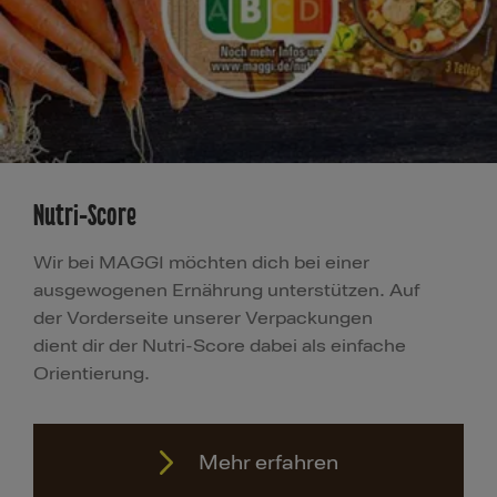
Nutri-Score
Wir bei MAGGI möchten dich bei einer
ausgewogenen Ernährung unterstützen. Auf
der Vorderseite unserer Verpackungen
dient dir der Nutri-Score dabei als einfache
Orientierung.
Mehr erfahren