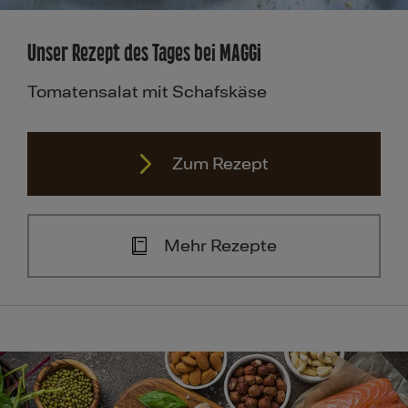
Unser Rezept des Tages bei MAGGI
Tomatensalat mit Schafskäse
Zum Rezept
Mehr Rezepte
Zum Rezept