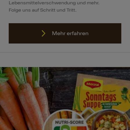
Lebensmittelverschwendung und mehr.
Folge uns auf Schritt und Tritt.
Mehr erfahren
Mehr erfahren