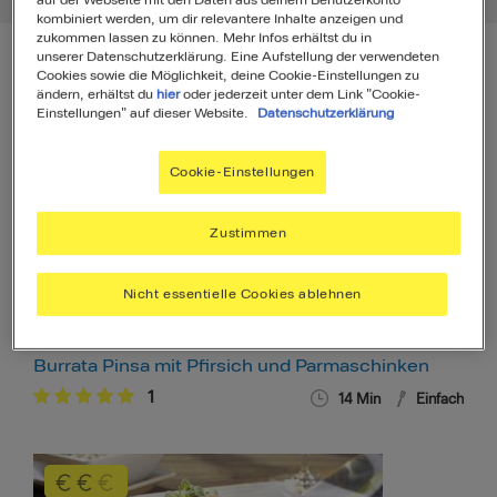
kombiniert werden, um dir relevantere Inhalte anzeigen und
zukommen lassen zu können. Mehr Infos erhältst du in
unserer Datenschutzerklärung. Eine Aufstellung der verwendeten
Cookies sowie die Möglichkeit, deine Cookie-Einstellungen zu
ändern, erhältst du
hier
oder jederzeit unter dem Link "Cookie-
Rezepte
2699
Einstellungen" auf dieser Website.
Datenschutzerklärung
Cookie-Einstellungen
Zustimmen
Nicht essentielle Cookies ablehnen
Burrata Pinsa mit Pfirsich und Parmaschinken
1
14 Min
Einfach