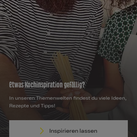
Etwas Kochinspiration gefällig?
In unseren Themenwelten findest du viele Ideen,
Rezepte und Tipps!
Inspirieren lassen