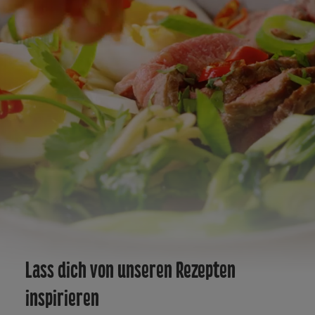
Lass dich von unseren Rezepten
inspirieren