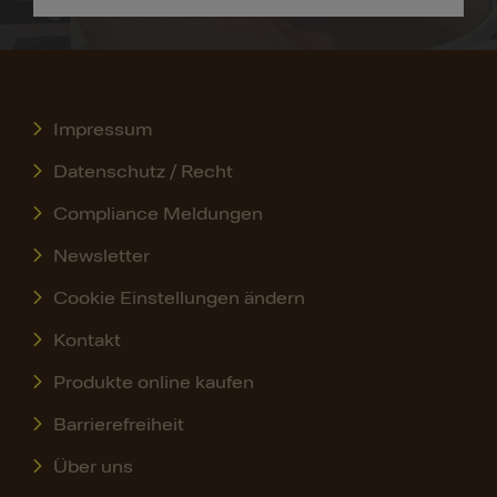
Impressum
Datenschutz / Recht
Compliance Meldungen
Newsletter
Cookie Einstellungen ändern
Kontakt
Produkte online kaufen
Barrierefreiheit
Über uns