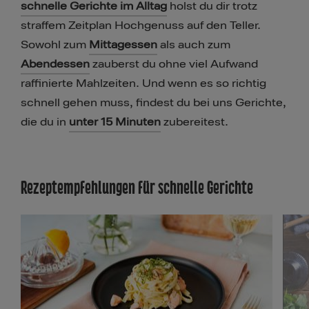
schnelle Gerichte im Alltag
holst du dir trotz
straffem Zeitplan Hochgenuss auf den Teller.
Sowohl zum
Mittagessen
als auch zum
Abendessen
zauberst du ohne viel Aufwand
raffinierte Mahlzeiten. Und wenn es so richtig
schnell gehen muss, findest du bei uns Gerichte,
die du in
unter 15 Minuten
zubereitest.
Rezeptempfehlungen für schnelle Gerichte