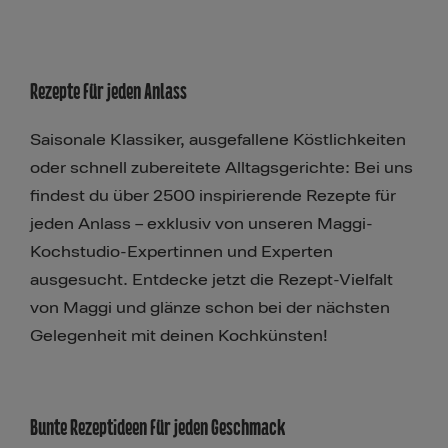
Rezepte für jeden Anlass
Saisonale Klassiker, ausgefallene Köstlichkeiten
oder schnell zubereitete Alltagsgerichte: Bei uns
findest du über 2500 inspirierende Rezepte für
jeden Anlass – exklusiv von unseren Maggi-
Kochstudio-Expertinnen und Experten
ausgesucht. Entdecke jetzt die Rezept-Vielfalt
von Maggi und glänze schon bei der nächsten
Gelegenheit mit deinen Kochkünsten!
Bunte Rezeptideen für jeden Geschmack