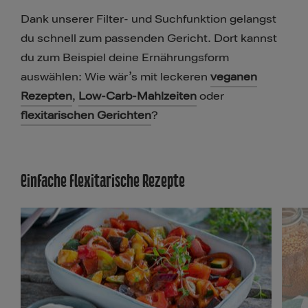
Dank unserer Filter- und Suchfunktion gelangst
du schnell zum passenden Gericht. Dort kannst
du zum Beispiel deine Ernährungsform
auswählen: Wie wär’s mit leckeren
veganen
Rezepten
,
Low-Carb-Mahlzeiten
oder
flexitarischen Gerichten
?
Einfache flexitarische Rezepte