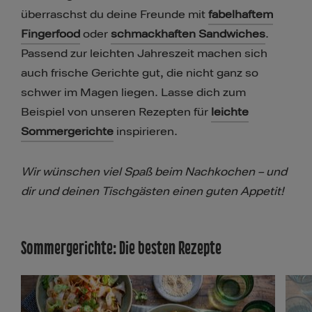
überraschst du deine Freunde mit
fabelhaftem
Fingerfood
oder
schmackhaften Sandwiches
.
Passend zur leichten Jahreszeit machen sich
auch frische Gerichte gut, die nicht ganz so
schwer im Magen liegen. Lasse dich zum
Beispiel von unseren Rezepten für
leichte
Sommergerichte
inspirieren.
Wir wünschen viel Spaß beim Nachkochen – und
dir und deinen Tischgästen einen guten Appetit!
Sommergerichte: Die besten Rezepte