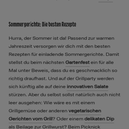
Sommergerichte: Die besten Rezepte
Hurra, der Sommer ist da! Passend zur warmen
Jahreszeit versorgen wir dich mit den besten
Rezepten für einladende Sommergerichte. Damit
stellst du beim nächsten
Gartenfest
ein für alle
Mal unter Beweis, dass du es geschmacklich so
richtig draufhast. Und auf der Grillparty werden
sich künftig alle auf deine
innovativen Salate
stürzen. Aber du selbst sollst natürlich auch nicht
leer ausgehen: Wie wäre es mit einem
Grillgemüse oder anderen
vegetarischen
Gerichten vom Grill
? Oder einem
delikaten Dip
als Beilage zur Grillwurst? Beim Picknick