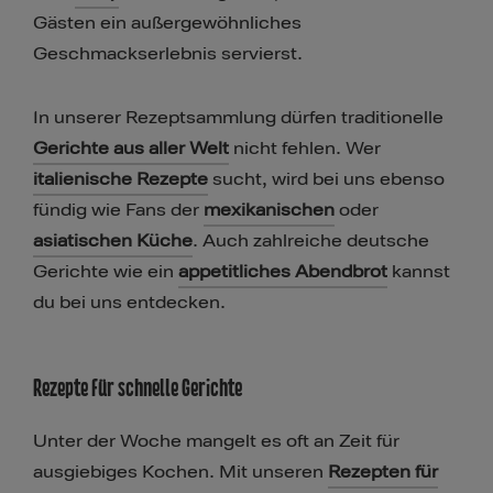
Gästen ein außergewöhnliches
Geschmackserlebnis servierst.
In unserer Rezeptsammlung dürfen traditionelle
Gerichte aus aller Welt
nicht fehlen. Wer
italienische Rezepte
sucht, wird bei uns ebenso
fündig wie Fans der
mexikanischen
oder
asiatischen Küche
. Auch zahlreiche deutsche
Gerichte wie ein
appetitliches Abendbrot
kannst
du bei uns entdecken.
Rezepte für schnelle Gerichte
Unter der Woche mangelt es oft an Zeit für
ausgiebiges Kochen. Mit unseren
Rezepten für