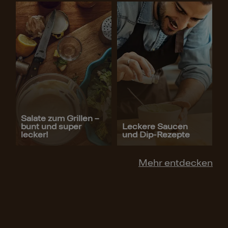
Salate zum Grillen –
bunt und super
Leckere Saucen
lecker!
und Dip-Rezepte
Mehr entdecken