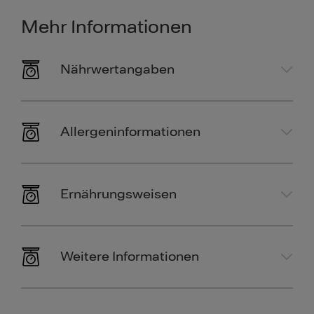
Mehr Informationen
Nährwertangaben
Allergeninformationen
Ernährungsweisen
Weitere Informationen