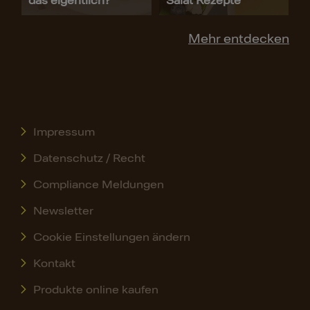
das eigentlich?
Salat Rezepte
Mehr entdecken
Impressum
Datenschutz / Recht
Compliance Meldungen
Newsletter
Cookie Einstellungen ändern
Kontakt
Produkte online kaufen