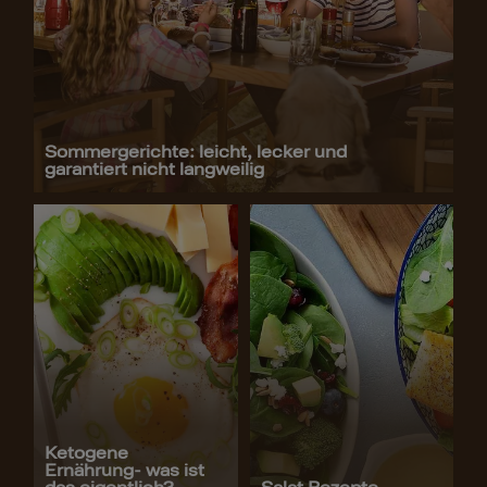
Sommergerichte: leicht, lecker und
garantiert nicht langweilig
Ketogene
Ernährung- was ist