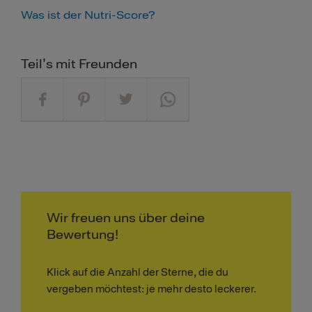
Was ist der Nutri-Score?
Teil's mit Freunden
Wir freuen uns über deine
Bewertung!
Klick auf die Anzahl der Sterne, die du
vergeben möchtest: je mehr desto leckerer.