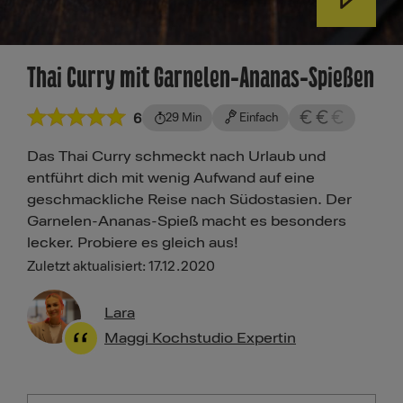
Thai Curry mit Garnelen-Ananas-Spießen
6
29 Min
Einfach
Das Thai Curry schmeckt nach Urlaub und
entführt dich mit wenig Aufwand auf eine
geschmackliche Reise nach Südostasien. Der
Garnelen-Ananas-Spieß macht es besonders
lecker. Probiere es gleich aus!
Zuletzt aktualisiert: 17.12.2020
Lara
Maggi Kochstudio Expertin