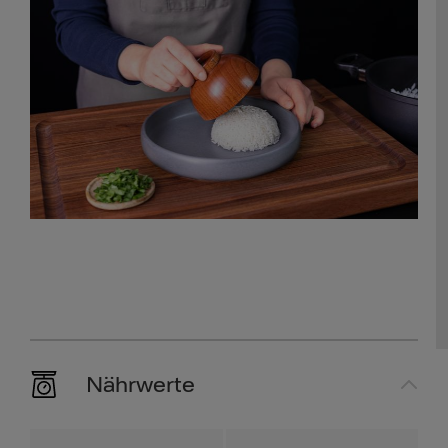
Nährwerte