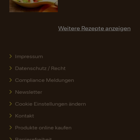
Weitere Rezepte anzeigen
Impressum
Datenschutz / Recht
Compliance Meldungen
Newsletter
Cookie Einstellungen ändern
Kontakt
Produkte online kaufen
Barrierefreiheit