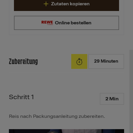
Zutaten kopieren
Online bestellen
Zubereitung
29 Minuten
Schritt 1
2 Min
Reis nach Packungsanleitung zubereiten.