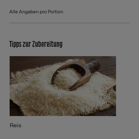
Alle Angaben pro Portion
Tipps zur Zubereitung
Reis