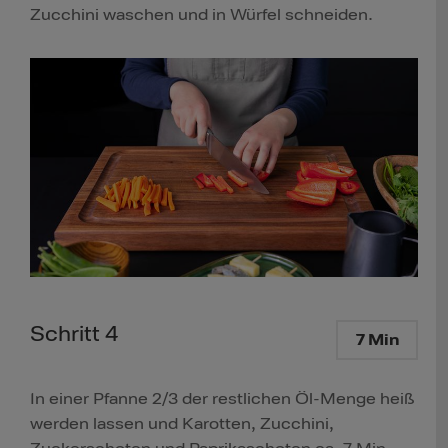
Zucchini waschen und in Würfel schneiden.
Schritt 4
7 Min
In einer Pfanne 2/3 der restlichen Öl-Menge heiß
werden lassen und Karotten, Zucchini,