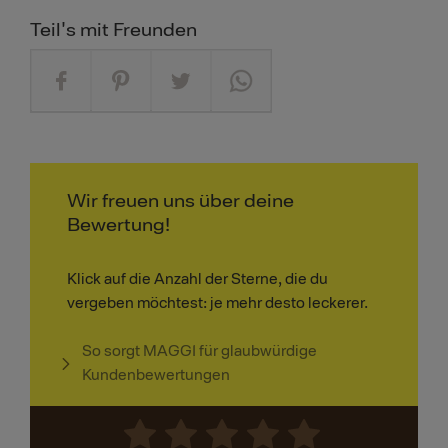
Teil's mit Freunden
Wir freuen uns über deine
Bewertung!
Klick auf die Anzahl der Sterne, die du
vergeben möchtest: je mehr desto leckerer.
So sorgt MAGGI für glaubwürdige
Kundenbewertungen