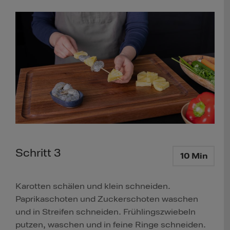
Schritt 3
10 Min
Karotten schälen und klein schneiden.
Paprikaschoten und Zuckerschoten waschen
und in Streifen schneiden. Frühlingszwiebeln
putzen, waschen und in feine Ringe schneiden.