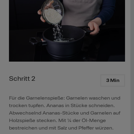
Schritt 2
3 Min
Für die Garnelenspieße: Garnelen waschen und
trocken tupfen. Ananas in Stücke schneiden.
Abwechselnd Ananas-Stücke und Garnelen auf
Holzspieße stecken. Mit ¼ der Öl-Menge
bestreichen und mit Salz und Pfeffer würzen.