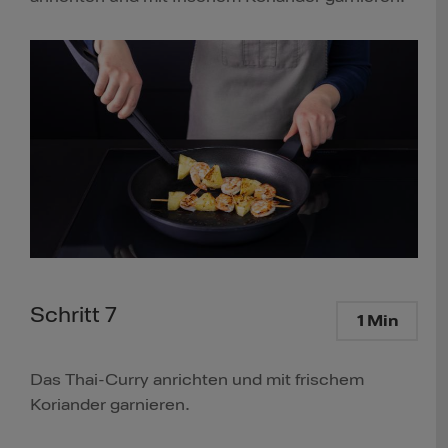
Schritt 7
1 Min
Das Thai-Curry anrichten und mit frischem
Koriander garnieren.