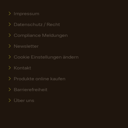
Impressum
Datenschutz / Recht
Compliance Meldungen
Newsletter
Cookie Einstellungen ändern
Kontakt
Produkte online kaufen
Barrierefreiheit
Über uns