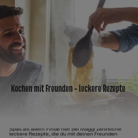
Kochen mit Freunden - leckere Rezepte
Kochen mit Freunden macht einfach viel mehr
Spaß als allein! Finde hier bei Maggi zahlreiche
leckere Rezepte, die du mit deinen Freunden