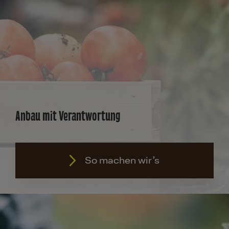
Anbau mit Verantwortung
So machen wir’s