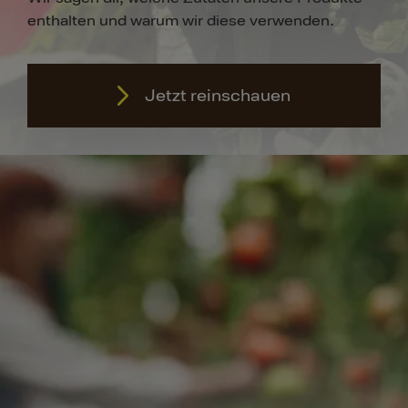
enthalten und warum wir diese verwenden.
Jetzt reinschauen