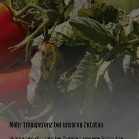
Mehr Transparenz bei unseren Zutaten
Wir sagen dir, welche Zutaten unsere Produkte