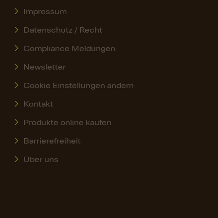
Impressum
Datenschutz / Recht
Compliance Meldungen
Newsletter
Cookie Einstellungen ändern
Kontakt
Produkte online kaufen
Barrierefreiheit
Über uns