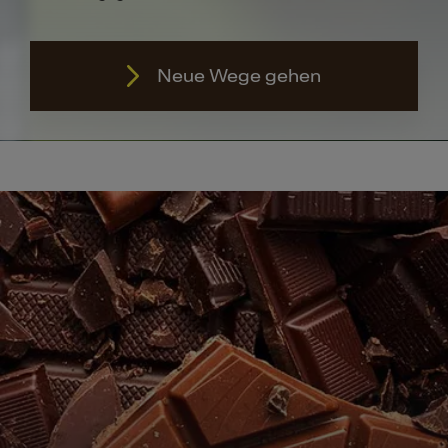
Neue Wege gehen