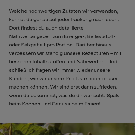
Welche hochwertigen Zutaten wir verwenden,
kannst du genau auf jeder Packung nachlesen.
Dort findest du auch detaillierte
Nährwertangaben zum Energie-, Ballaststoff-
oder Salzgehalt pro Portion. Darüber hinaus
verbessern wir ständig unsere Rezepturen – mit
besseren Inhaltsstoffen und Nährwerten. Und
schließlich fragen wir immer wieder unsere
Kunden, wie wir unsere Produkte noch besser
machen können. Wir sind erst dann zufrieden,
wenn du bekommst, was du dir wünscht: Spaß
beim Kochen und Genuss beim Essen!