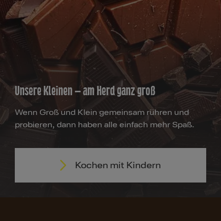
Unsere Kleinen – am Herd ganz groß
Wenn Groß und Klein gemeinsam rühren und
probieren, dann haben alle einfach mehr Spaß.
Kochen mit Kindern