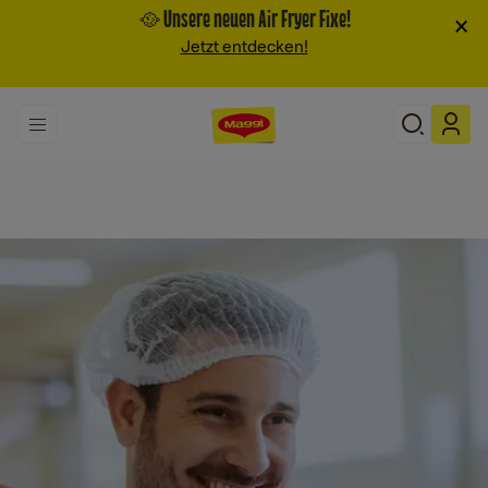
🥘 Unsere neuen Air Fryer Fixe!
×
Jetzt entdecken!