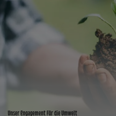
Unser Engagement für die Umwelt