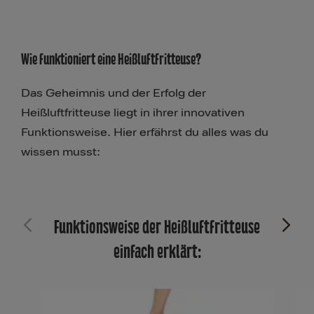
Wie funktioniert eine Heißluftfritteuse?
Das Geheimnis und der Erfolg der
Heißluftfritteuse liegt in ihrer innovativen
Funktionsweise. Hier erfährst du alles was du
wissen musst:
Funktionsweise der Heißluftfritteuse
einfach erklärt: