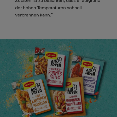
Zutaten ist zu beachten, dass er aufgrund
der hohen Temperaturen schnell
verbrennen kann."