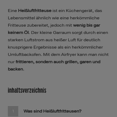
Eine
Heißluftfritteuse
ist ein Küchengerät, das
Lebensmittel ähnlich wie eine herkömmliche
Fritteuse zubereitet, jedoch mit
wenig bis gar
keinem Öl
. Der kleine Garraum sorgt durch einen
starken Luftstrom aus heißer Luft für deutlich
knusprigere Ergebnisse als ein herkömmlicher
Umluftbackofen. Mit dem Airfryer kann man nicht
nur
frittieren, sondern auch grillen, garen und
backen
.
Inhaltsverzeichnis​​​​
Was sind Heißluftfritteusen?