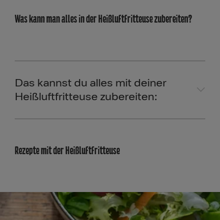
Was kann man alles in der Heißluftfritteuse zubereiten?
Das kannst du alles mit deiner
Heißluftfritteuse zubereiten:
Rezepte mit der Heißluftfritteuse