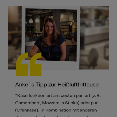
Anke`s Tipp zur Heißluftfritteuse
"Käse funktioniert am besten paniert (z.B.
Camembert, Mozzarella Sticks) oder pur
(Ofenkäse). In Kombination mit anderen