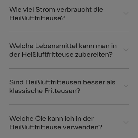
Wie viel Strom verbraucht die
Heißluftfritteuse?
Welche Lebensmittel kann man in
der Heißluftfritteuse zubereiten?
Sind Heißluftfritteusen besser als
klassische Fritteusen?
Welche Öle kann ich in der
Heißluftfritteuse verwenden?