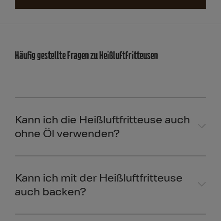
Häufig gestellte Fragen zu Heißluftfritteusen
Jetzt entdecken!
Kann ich die Heißluftfritteuse auch
ohne Öl verwenden?
Kann ich mit der Heißluftfritteuse
auch backen?