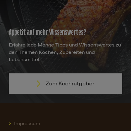
Appetit auf mehr Wissenswertes?
Erfahre jede Menge Tipps und Wissenswertes zu
den Themen Kochen, Zubereiten und
Lebensmittel.
Zum Kochratgeber
Impressum