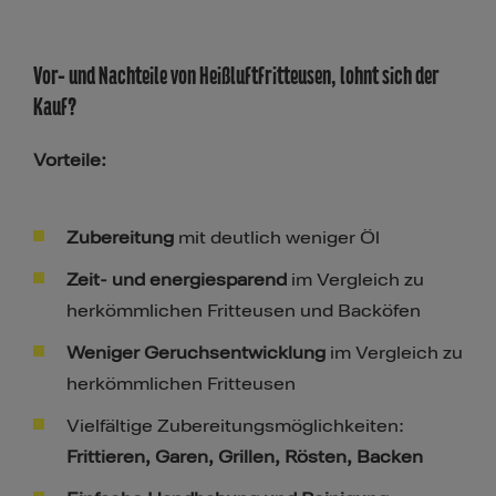
Vor- und Nachteile von Heißluftfritteusen, lohnt sich der
Kauf?
Vorteile:
Zubereitung
mit deutlich weniger Öl
Zeit- und energiesparend
im Vergleich zu
herkömmlichen Fritteusen und Backöfen
Weniger Geruchsentwicklung
im Vergleich zu
herkömmlichen Fritteusen
Vielfältige Zubereitungsmöglichkeiten:
Frittieren, Garen, Grillen, Rösten, Backen