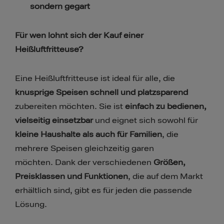
sondern gegart
Für wen lohnt sich der Kauf einer
Heißluftfritteuse?
Eine Heißluftfritteuse ist ideal für alle, die
knusprige Speisen schnell und platzsparend
zubereiten möchten. Sie ist
einfach zu bedienen,
vielseitig einsetzbar
und eignet sich sowohl für
kleine Haushalte als auch für Familien
, die
mehrere Speisen gleichzeitig garen
möchten. Dank der verschiedenen
Größen,
Preisklassen und Funktionen
, die auf dem Markt
erhältlich sind, gibt es für jeden die passende
Lösung.