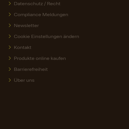
Datenschutz / Recht
Compliance Meldungen
Newsletter
Cookie Einstellungen ändern
Kontakt
Produkte online kaufen
Barrierefreiheit
Über uns