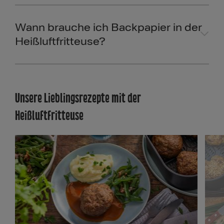
Wann brauche ich Backpapier in der
Heißluftfritteuse?
Unsere Lieblingsrezepte mit der
Heißluftfritteuse