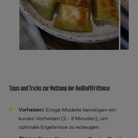
Tipps und Tricks zur Nutzung der Heißluftfritteuse
Vorheizen:
Einige Modelle benötigen ein
kurzes Vorheizen (2 - 3 Minuten), um
optimale Ergebnisse zu erzeugen.