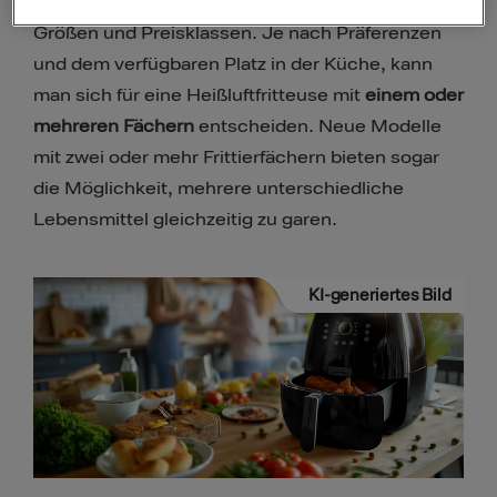
gibt es in vielen verschiedenen Varianten,
Größen und Preisklassen. Je nach Präferenzen
und dem verfügbaren Platz in der Küche, kann
man sich für eine Heißluftfritteuse mit
einem oder
mehreren Fächern
entscheiden. Neue Modelle
mit zwei oder mehr Frittierfächern bieten sogar
die Möglichkeit, mehrere unterschiedliche
Lebensmittel gleichzeitig zu garen.
KI-generiertes Bild