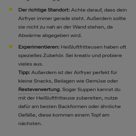
Der richtige Standort:
Achte darauf, dass dein
Airfryer immer gerade steht. Außerdem sollte
sie nicht zu nah an der Wand stehen, da
Abwärme abgegeben wird.
Experimentieren:
Heißluftfritteusen haben oft
spezielles Zubehör. Sei kreativ und probiere
vieles aus.
Tipp:
Außerdem ist der Airfryer perfekt für
kleine Snacks, Beilagen wie Gemüse oder
Resteverwertung
. Sogar Suppen kannst du
mit der Heißluftfritteuse zubereiten, nutze
dafür am besten Backformen oder ähnliche
Gefäße, diese kommen einem Topf am
nächsten.