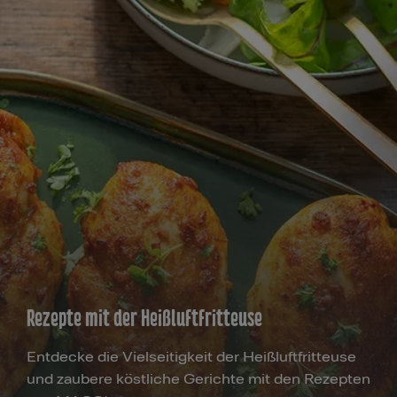
Rezepte mit der Heißluftfritteuse
Entdecke die Vielseitigkeit der Heißluftfritteuse
und zaubere köstliche Gerichte mit den Rezepten