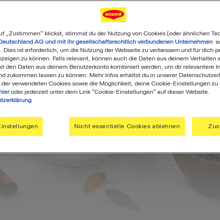
uf „Zustimmen“ klickst, stimmst du der Nutzung von Cookies (oder ähnlichen Te
Deutschland AG und mit ihr gesellschaftsrechtlich verbundenen Unternehmen
so
. Dies ist erforderlich, um die Nutzung der Webseite zu verbessern und für dich p
eigen zu können. Falls relevant, können auch die Daten aus deinem Verhalten a
t den Daten aus deinem Benutzerkonto kombiniert werden, um dir relevantere In
nd zukommen lassen zu können. Mehr Infos erhältst du in unserer Datenschutzer
 der verwendeten Cookies sowie die Möglichkeit, deine Cookie-Einstellungen zu
hier
oder jederzeit unter dem Link "Cookie-Einstellungen" auf dieser Website.
tzerklärung
instellungen
Nicht essentielle Cookies ablehnen
Zus