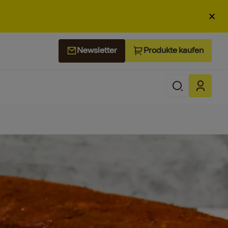
×
Produkte kaufen
Newsletter