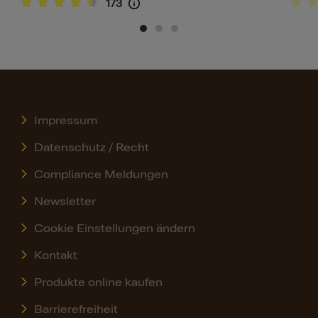
173
Impressum
Datenschutz / Recht
Compliance Meldungen
Newsletter
Cookie Einstellungen ändern
Kontakt
Produkte online kaufen
Barrierefreiheit