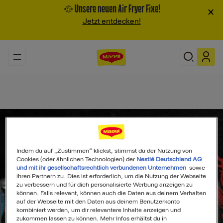
🥘 Unsere neuen Air Fryer Fixe!
×
Jetzt entdecken!
Indem du auf „Zustimmen“ klickst, stimmst du der Nutzung von
Cookies (oder ähnlichen Technologien) der
Nestlé Deutschland AG
und mit ihr gesellschaftsrechtlich verbundenen Unternehmen
sowie
ihren Partnern zu. Dies ist erforderlich, um die Nutzung der Webseite
zu verbessern und für dich personalisierte Werbung anzeigen zu
können. Falls relevant, können auch die Daten aus deinem Verhalten
auf der Webseite mit den Daten aus deinem Benutzerkonto
kombiniert werden, um dir relevantere Inhalte anzeigen und
zukommen lassen zu können. Mehr Infos erhältst du in