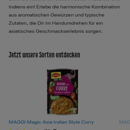
Indiens ein! Erlebe die harmonische Kombination
aus aromatischen Gewürzen und typische
Zutaten, die Dir im Handumdrehen für ein
asiatisches Geschmackserlebnis sorgen.
Jetzt unsere Sorten entdecken
MAGGI Magic Asia Indian Style Curry
MAGG