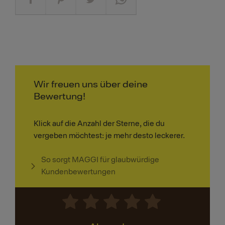
Wir freuen uns über deine
Bewertung!
Klick auf die Anzahl der Sterne, die du
vergeben möchtest: je mehr desto leckerer.
So sorgt MAGGI für glaubwürdige
Kundenbewertungen