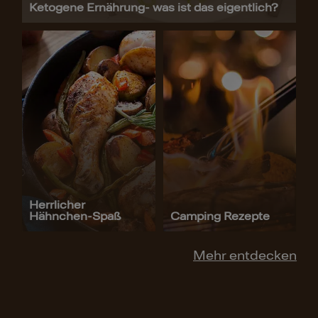
Ketogene Ernährung- was ist das eigentlich?
Herrlicher
Hähnchen-Spaß
Camping Rezepte
Mehr entdecken