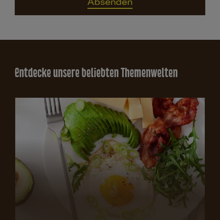
Absenden
Entdecke unsere beliebten Themenwelten