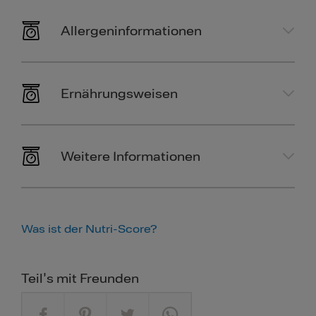
Allergeninformationen
Ernährungsweisen
Weitere Informationen
Was ist der Nutri-Score?
Teil's mit Freunden