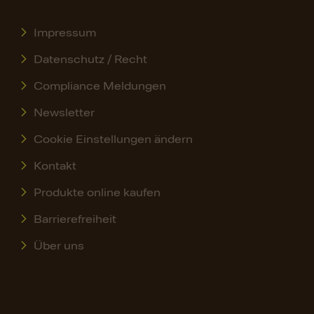
Impressum
Datenschutz / Recht
Compliance Meldungen
Newsletter
Cookie Einstellungen ändern
Kontakt
Produkte online kaufen
Barrierefreiheit
Über uns