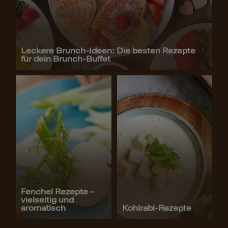
Leckere Brunch-Ideen: Die besten Rezepte
für dein Brunch-Buffet
Fenchel Rezepte –
vielseitig und
aromatisch
Kohlrabi-Rezepte