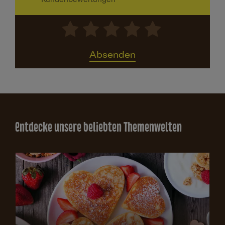
Absenden
Entdecke unsere beliebten Themenwelten