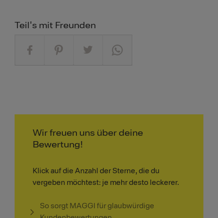
Teil's mit Freunden
Wir freuen uns über deine
Bewertung!
Klick auf die Anzahl der Sterne, die du
vergeben möchtest: je mehr desto leckerer.
So sorgt MAGGI für glaubwürdige
Kundenbewertungen