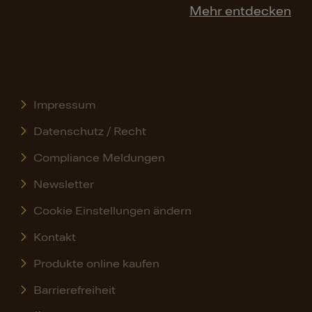
Mehr entdecken
Impressum
Datenschutz / Recht
Compliance Meldungen
Newsletter
Cookie Einstellungen ändern
Kontakt
Produkte online kaufen
Barrierefreiheit