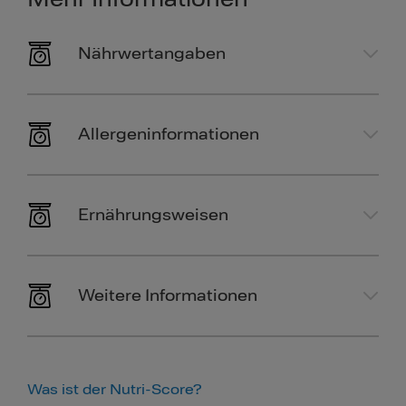
Nährwertangaben
Allergeninformationen
Ernährungsweisen
Weitere Informationen
Was ist der Nutri-Score?