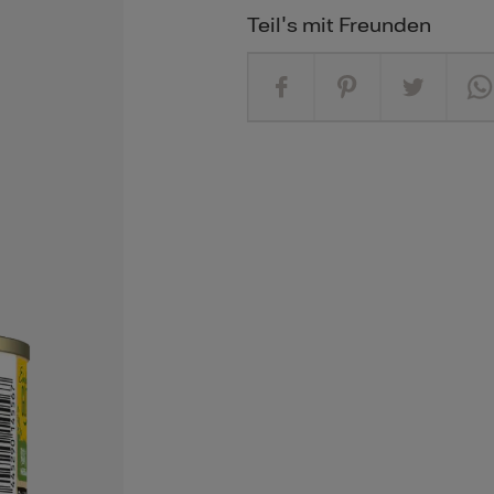
Teil's mit Freunden