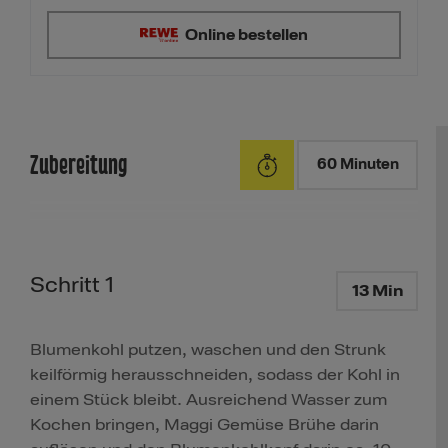
Online bestellen
Zubereitung
60 Minuten
Schritt 1
13 Min
Blumenkohl putzen, waschen und den Strunk
keilförmig herausschneiden, sodass der Kohl in
einem Stück bleibt. Ausreichend Wasser zum
Kochen bringen, Maggi Gemüse Brühe darin