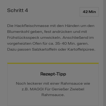
Schritt 4
42 Min
Die Hackfleischmasse mit den Händen um den
Blumenkohl geben, fest andrücken und mit
Frühstücksspeck umwickeln. Anschließend im
vorgeheizten Ofen für ca. 35-40 Min. garen.
Dazu passen Salzkartoffeln oder Kartoffelpüree.
Rezept-Tipp
Noch leckerer mit einer Rahmsauce wie
z.B. MAGGI Für Genießer Zwiebel
Rahmsauce.