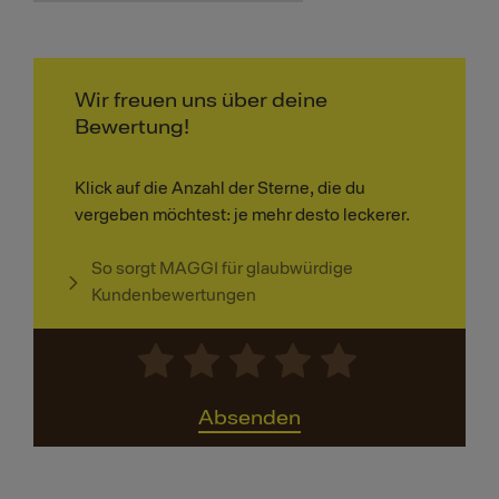
Wir freuen uns über deine
Bewertung!
Klick auf die Anzahl der Sterne, die du
vergeben möchtest: je mehr desto leckerer.
So sorgt MAGGI für glaubwürdige
Kundenbewertungen
Absenden