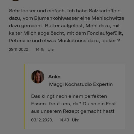
Sehr lecker und einfach. Ich habe Salzkartoffeln
dazu, vom Blumenkohlwasser eine Mehlschwitze
dazu gemacht. Butter aufgelöst, Mehl dazu, mit
kalter Milch abgelöscht, mit dem Fond aufgefüllt,
Petersilie und etwas Muskatnuss dazu, lecker ?
29.11.2020.
14:18
Uhr
Anke
Maggi Kochstudio Expertin
Das klingt nach einem perfekten
Essen- freut uns, daß Du so ein Fest
aus unserem Rezept gemacht hast!
03.12.2020.
14:43
Uhr