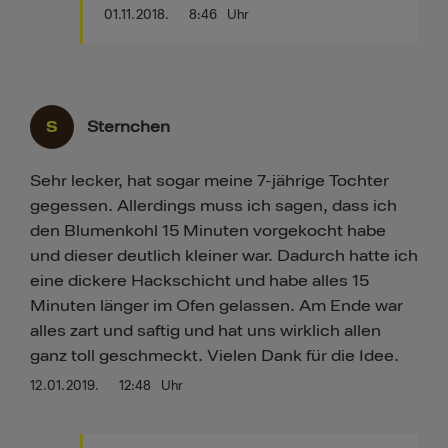
01.11.2018.
8:46
Uhr
S
Sternchen
Sehr lecker, hat sogar meine 7-jährige Tochter
gegessen. Allerdings muss ich sagen, dass ich
den Blumenkohl 15 Minuten vorgekocht habe
und dieser deutlich kleiner war. Dadurch hatte ich
eine dickere Hackschicht und habe alles 15
Minuten länger im Ofen gelassen. Am Ende war
alles zart und saftig und hat uns wirklich allen
ganz toll geschmeckt. Vielen Dank für die Idee.
12.01.2019.
12:48
Uhr