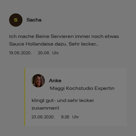
S
Sacha
Ich mache Beine Servieren immer noch etwas
Sauce Hollandaise dazu. Sehr lecker..
19.06.2020.
20:06
Uhr
Anke
Maggi Kochstudio Expertin
klingt gut- und sehr lecker
zusammen!
23.06.2020.
9:26
Uhr