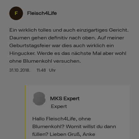
F
Fleisch4Life
Ein wirklich tolles und auch einzigartiges Gericht.
Daumen gehen definitiv nach oben. Auf meiner
Geburtstagsfeier war dies auch wirklich ein
Hingucker. Werde es das nächste Mal aber wohl
ohne Blumenkohl versuchen.
31.10.2018.
11:48
Uhr
MKS Expert
Expert
Hallo Fleisch4Life, ohne
Blumenkohl? Womit willst du dann
füllen? Lieben Gruß, Anke