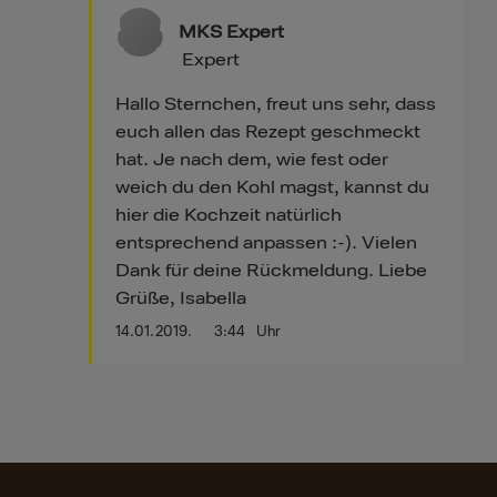
MKS Expert
Expert
Hallo Sternchen, freut uns sehr, dass
euch allen das Rezept geschmeckt
hat. Je nach dem, wie fest oder
weich du den Kohl magst, kannst du
hier die Kochzeit natürlich
entsprechend anpassen :-). Vielen
Dank für deine Rückmeldung. Liebe
Grüße, Isabella
14.01.2019.
3:44
Uhr