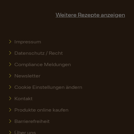
Weitere Rezepte anzeigen
Impressum
Datenschutz / Recht
Compliance Meldungen
Newsletter
Cookie Einstellungen ändern
Kontakt
Produkte online kaufen
Barrierefreiheit
Über uns