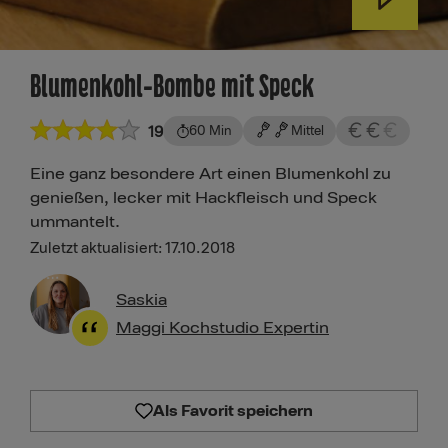
Blumenkohl-Bombe mit Speck
19
60 Min
Mittel
Eine ganz besondere Art einen Blumenkohl zu
genießen, lecker mit Hackfleisch und Speck
ummantelt.
Zuletzt aktualisiert: 17.10.2018
Saskia
Maggi Kochstudio Expertin
Als Favorit speichern