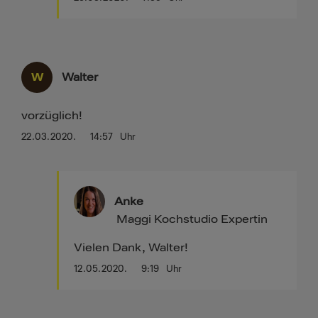
W
Walter
vorzüglich!
22.03.2020.
14:57
Uhr
Anke
Maggi Kochstudio Expertin
Vielen Dank, Walter!
12.05.2020.
9:19
Uhr