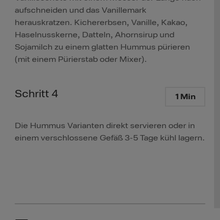
aufschneiden und das Vanillemark
herauskratzen. Kichererbsen, Vanille, Kakao,
Haselnusskerne, Datteln, Ahornsirup und
Sojamilch zu einem glatten Hummus pürieren
(mit einem Pürierstab oder Mixer).
Schritt 4
1 Min
Die Hummus Varianten direkt servieren oder in
einem verschlossene Gefäß 3-5 Tage kühl lagern.