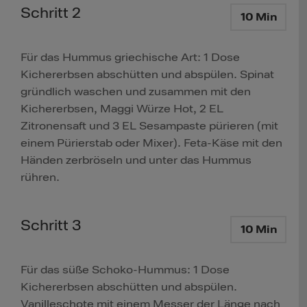
Schritt 2
10 Min
Für das Hummus griechische Art: 1 Dose
Kichererbsen abschütten und abspülen. Spinat
gründlich waschen und zusammen mit den
Kichererbsen, Maggi Würze Hot, 2 EL
Zitronensaft und 3 EL Sesampaste pürieren (mit
einem Pürierstab oder Mixer). Feta-Käse mit den
Händen zerbröseln und unter das Hummus
rühren.
Schritt 3
10 Min
Für das süße Schoko-Hummus: 1 Dose
Kichererbsen abschütten und abspülen.
Vanilleschote mit einem Messer der Länge nach