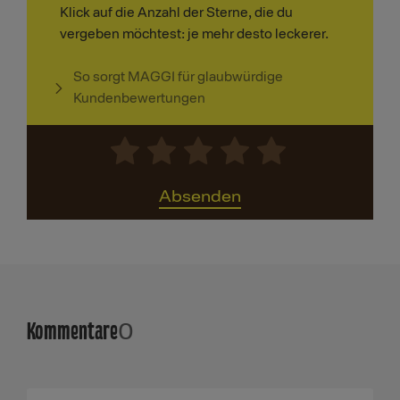
Klick auf die Anzahl der Sterne, die du
vergeben möchtest: je mehr desto leckerer.
So sorgt MAGGI für glaubwürdige
Kundenbewertungen
Absenden
Kommentare
0