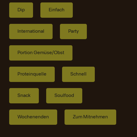
Dip
Einfach
International
Party
Portion Gemüse/Obst
Proteinquelle
Schnell
Snack
Soulfood
Wochenenden
Zum Mitnehmen