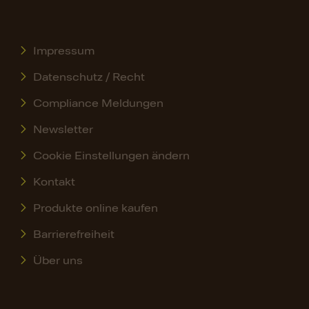
Impressum
Datenschutz / Recht
Compliance Meldungen
Newsletter
Cookie Einstellungen ändern
Kontakt
Produkte online kaufen
Barrierefreiheit
Über uns