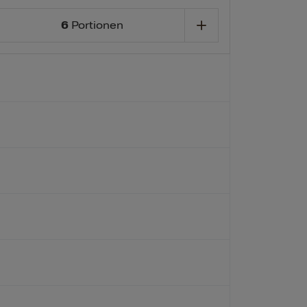
6
Portionen