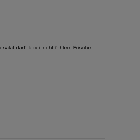
tsalat darf dabei nicht fehlen. Frische