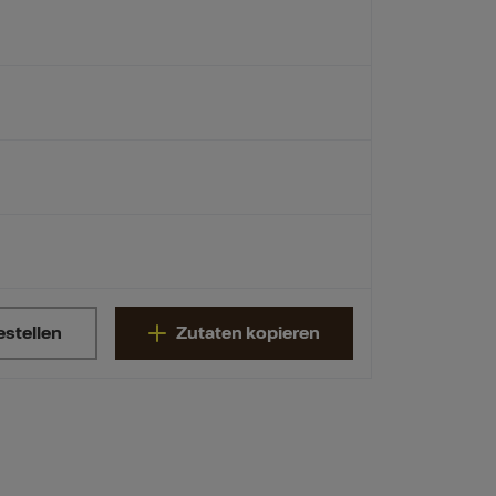
estellen
Zutaten kopieren