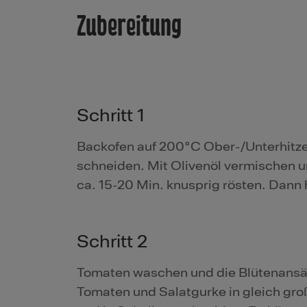
Zubereitung
Schritt 1
Backofen auf 200°C Ober-/Unterhitze 
schneiden. Mit Olivenöl vermischen u
ca. 15-20 Min. knusprig rösten. Dan
Schritt 2
Tomaten waschen und die Blütenansät
Tomaten und Salatgurke in gleich gr