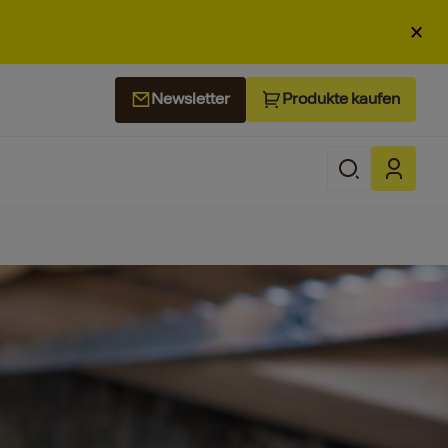
×
Produkte kaufen
Newsletter