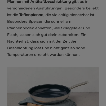
Pfannen mit Antihaftbeschichtung
gibt es in
verschiedenen Ausführungen. Besonders beliebt
ist die
Teflonpfanne
, die vielseitig einsetzbar ist.
Besonders Speisen die schnell am
Pfannenboden anhaften, wie Spiegeleier und
Fisch, lassen sich gut darin zubereiten. Ein
Nachteil ist, dass sich mit der Zeit die
Beschichtung löst und nicht ganz so hohe
Temperaturen erreicht werden können.