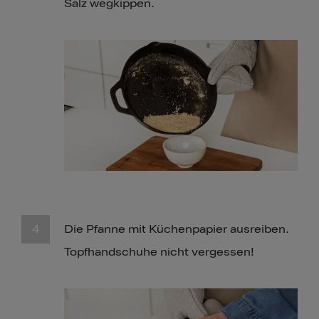
Salz wegkippen.
Die Pfanne mit Küchenpapier ausreiben.
Topfhandschuhe nicht vergessen!