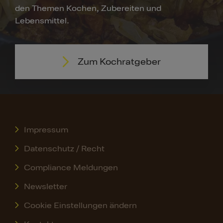
den Themen Kochen, Zubereiten und
Lebensmittel.
Zum Kochratgeber
Impressum
Datenschutz / Recht
Compliance Meldungen
Newsletter
Cookie Einstellungen ändern