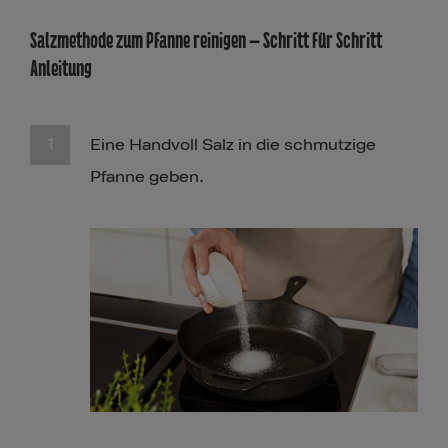
Salzmethode zum Pfanne reinigen – Schritt für Schritt
Anleitung
Eine Handvoll Salz in die schmutzige
Pfanne geben.