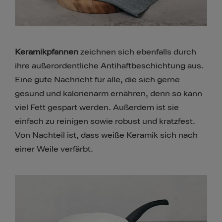
Keramikpfannen
zeichnen sich ebenfalls durch
ihre außerordentliche Antihaftbeschichtung aus.
Eine gute Nachricht für alle, die sich gerne
gesund und kalorienarm ernähren, denn so kann
viel Fett gespart werden. Außerdem ist sie
einfach zu reinigen sowie robust und kratzfest.
Von Nachteil ist, dass weiße Keramik sich nach
einer Weile verfärbt.