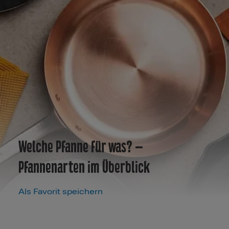
Welche Pfanne für was? –
Pfannenarten im Überblick
Als Favorit speichern