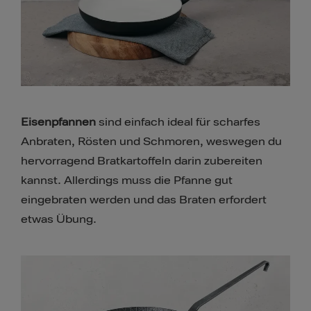
Eisenpfannen
sind einfach ideal für scharfes
Anbraten, Rösten und Schmoren, weswegen du
hervorragend Bratkartoffeln darin zubereiten
kannst. Allerdings muss die Pfanne gut
eingebraten werden und das Braten erfordert
etwas Übung.