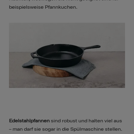
beispielsweise Pfannkuchen.
Edelstahlpfannen
sind robust und halten viel aus
– man darf sie sogar in die Spülmaschine stellen.