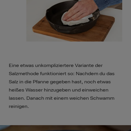
Eine etwas unkompliziertere Variante der
Salzmethode funktioniert so: Nachdem du das
Salz in die Pfanne gegeben hast, noch etwas
heißes Wasser hinzugeben und einweichen
lassen. Danach mit einem weichen Schwamm
reinigen.