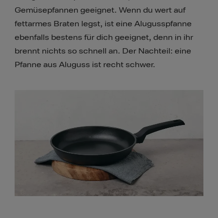
Gemüsepfannen geeignet. Wenn du wert auf
fettarmes Braten legst, ist eine Alugusspfanne
ebenfalls bestens für dich geeignet, denn in ihr
brennt nichts so schnell an. Der Nachteil: eine
Pfanne aus Aluguss ist recht schwer.