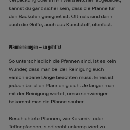
Verpackung oder im Hinweisheftchen abgebildet,
kannst du ganz sicher sein, dass die Pfanne für
den Backofen geeignet ist. Oftmals sind dann
auch die Griffe, auch aus Kunststoff, ofenfest.
Pfanne reinigen – so geht’s!
So unterschiedlich die Pfannen sind, ist es kein
Wunder, dass man bei der Reinigung auch
verschiedene Dinge beachten muss. Eines ist
jedoch bei allen Pfannen gleich: Je länger man
mit der Reinigung wartet, umso schwieriger
bekommt man die Pfanne sauber.
Beschichtete Pfannen, wie Keramik- oder
Teflonpfannen, sind recht unkompliziert zu