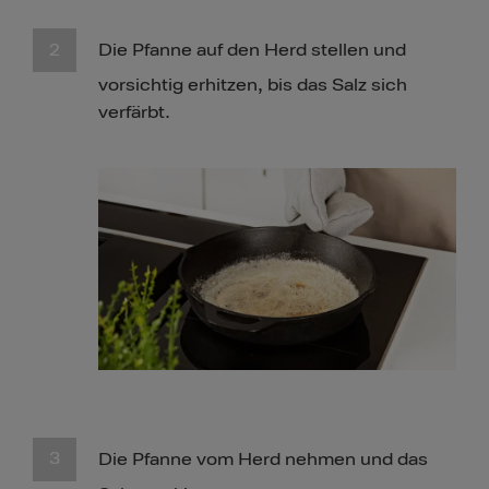
Die Pfanne auf den Herd stellen und
vorsichtig erhitzen, bis das Salz sich
verfärbt.
Die Pfanne vom Herd nehmen und das