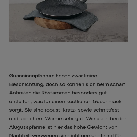
Gusseisenpfannen
haben zwar keine
Beschichtung, doch so können sich beim scharf
Anbraten die Röstaromen besonders gut
entfalten, was für einen köstlichen Geschmack
sorgt. Sie sind robust, kratz- sowie schnittfest
und speichern Wärme sehr gut. Wie auch bei der
Alugusspfanne ist hier das hohe Gewicht von
Nachteil, weswegen sie nicht geeignet sind für