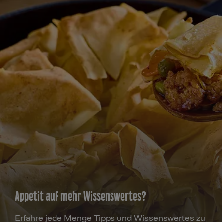
Appetit auf mehr Wissenswertes?
Erfahre jede Menge Tipps und Wissenswertes zu