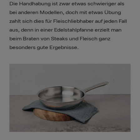
Die Handhabung ist zwar etwas schwieriger als
bei anderen Modellen, doch mit etwas Übung
zahlt sich dies für Fleischliebhaber auf jeden Fall
aus, denn in einer Edelstahlpfanne erzielt man
beim Braten von Steaks und Fleisch ganz
besonders gute Ergebnisse.