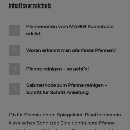
Inhaltsverzeichnis​​​​
Pfannenarten vom MAGGI Kochstudio
erklärt
Woran erkennt man ofenfeste Pfannen?
Pfanne reinigen – so geht’s!
Salzmethode zum Pfanne reinigen –
Schritt für Schritt Anleitung
Ob für Pfannkuchen, Spiegeleier, Risotto oder ein
klassisches Schnitzel: Eine richtig gute Pfanne