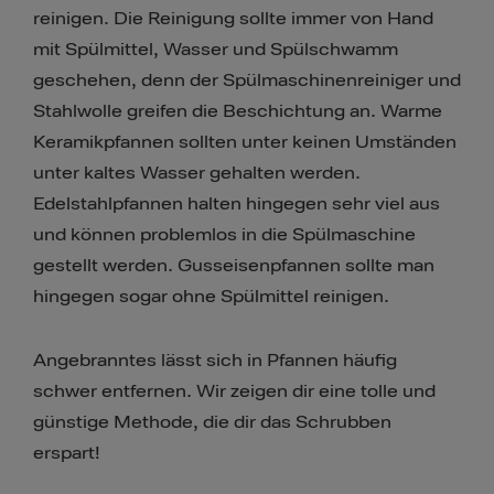
reinigen. Die Reinigung sollte immer von Hand
mit Spülmittel, Wasser und Spülschwamm
geschehen, denn der Spülmaschinenreiniger und
Stahlwolle greifen die Beschichtung an. Warme
Keramikpfannen sollten unter keinen Umständen
unter kaltes Wasser gehalten werden.
Edelstahlpfannen halten hingegen sehr viel aus
und können problemlos in die Spülmaschine
gestellt werden. Gusseisenpfannen sollte man
hingegen sogar ohne Spülmittel reinigen.
Angebranntes lässt sich in Pfannen häufig
schwer entfernen. Wir zeigen dir eine tolle und
günstige Methode, die dir das Schrubben
erspart!