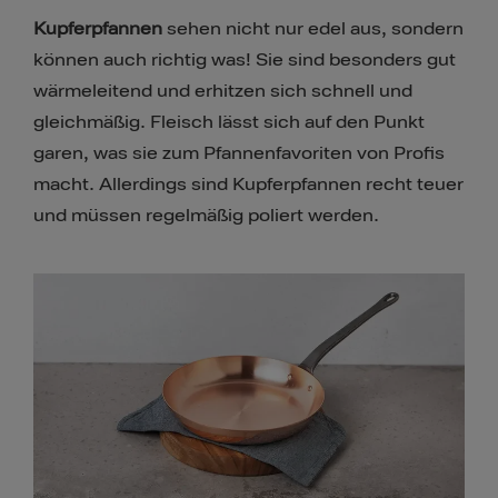
Kupferpfannen
sehen nicht nur edel aus, sondern
können auch richtig was! Sie sind besonders gut
wärmeleitend und erhitzen sich schnell und
gleichmäßig. Fleisch lässt sich auf den Punkt
garen, was sie zum Pfannenfavoriten von Profis
macht. Allerdings sind Kupferpfannen recht teuer
und müssen regelmäßig poliert werden.