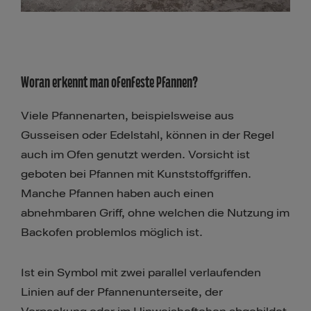
Woran erkennt man ofenfeste Pfannen?
Viele Pfannenarten, beispielsweise aus
Gusseisen oder Edelstahl, können in der Regel
auch im Ofen genutzt werden. Vorsicht ist
geboten bei Pfannen mit Kunststoffgriffen.
Manche Pfannen haben auch einen
abnehmbaren Griff, ohne welchen die Nutzung im
Backofen problemlos möglich ist.
Ist ein Symbol mit zwei parallel verlaufenden
Linien auf der Pfannenunterseite, der