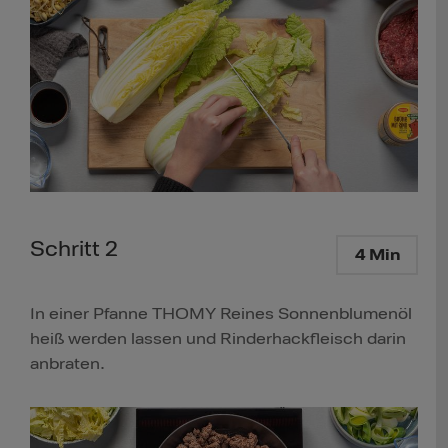
Schritt 2
4 Min
In einer Pfanne THOMY Reines Sonnenblumenöl
heiß werden lassen und Rinderhackfleisch darin
anbraten.