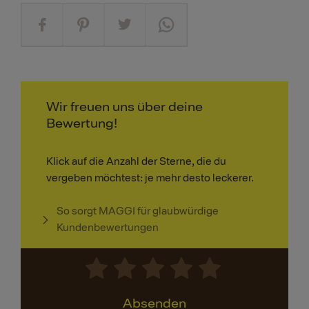
Wir freuen uns über deine
Bewertung!
Klick auf die Anzahl der Sterne, die du
vergeben möchtest: je mehr desto leckerer.
So sorgt MAGGI für glaubwürdige
Kundenbewertungen
Absenden