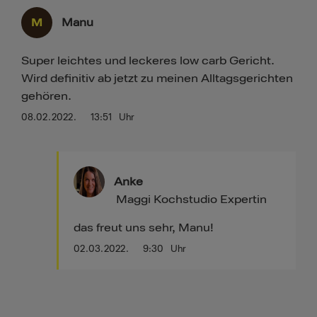
M
Manu
Super leichtes und leckeres low carb Gericht.
Wird definitiv ab jetzt zu meinen Alltagsgerichten
gehören.
08.02.2022.
13:51
Uhr
Anke
Maggi Kochstudio Expertin
das freut uns sehr, Manu!
02.03.2022.
9:30
Uhr