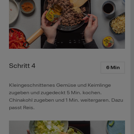
Schritt 4
6 Min
Kleingeschnittenes Gemüse und Keimlinge
zugeben und zugedeckt 5 Min. kochen.
Chinakohl zugeben und 1 Min. weitergaren. Dazu
passt Reis.