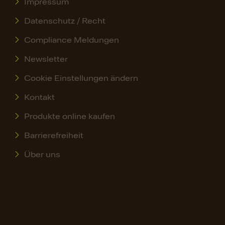
Impressum
Datenschutz / Recht
Compliance Meldungen
Newsletter
Cookie Einstellungen ändern
Kontakt
Produkte online kaufen
Barrierefreiheit
Über uns