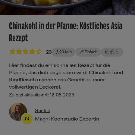
Chinakohl in der Pfanne: Köstliches Asia
Rezept
23
20 Min
Einfach
Hier findest du ein schnelles Rezept für die
Pfanne, das dich begeistern wird. Chinakohl und
Rindfleisch machen das Gericht zu einer
vollwertigen Leckerei.
Zuletzt aktualisiert: 12.05.2025
Saskia
Maggi Kochstudio Expertin