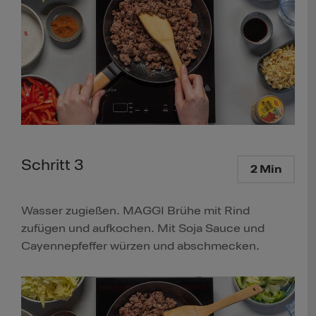
Schritt 3
2 Min
Wasser zugießen. MAGGI Brühe mit Rind
zufügen und aufkochen. Mit Soja Sauce und
Cayennepfeffer würzen und abschmecken.