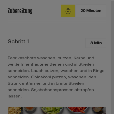
Zubereitung
20 Minuten
Schritt 1
8 Min
Paprikaschote waschen, putzen, Kerne und
weiße Innenhäute entfernen und in Streifen
schneiden. Lauch putzen, waschen und in Ringe
schneiden. Chinakohl putzen, waschen, den
Strunk entfernen und in breite Streifen
schneiden. Sojabohnensprossen abtropfen
lassen.