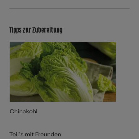
Tipps zur Zubereitung
Chinakohl
Teil's mit Freunden