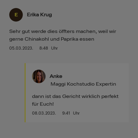
E
Erika Krug
Sehr gut werde dies öffters machen, weil wir
gerne Chinakohl und Paprika essen
05.03.2023.
8:48
Uhr
Anke
Maggi Kochstudio Expertin
dann ist das Gericht wirklich perfekt
für Euch!
08.03.2023.
9:41
Uhr