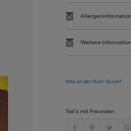
Allergeninformatio
Weitere Informatio
Was ist der Nutri-Score?
Teil's mit Freunden