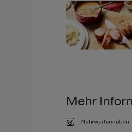
Mehr Infor
Nährwertangaben