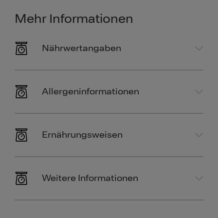
Mehr Informationen
Nährwertangaben
Allergeninformationen
Ernährungsweisen
Weitere Informationen