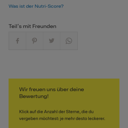
Was ist der Nutri-Score?
Teil's mit Freunden
Wir freuen uns über deine
Bewertung!
Klick auf die Anzahl der Sterne, die du
vergeben möchtest: je mehr desto leckerer.