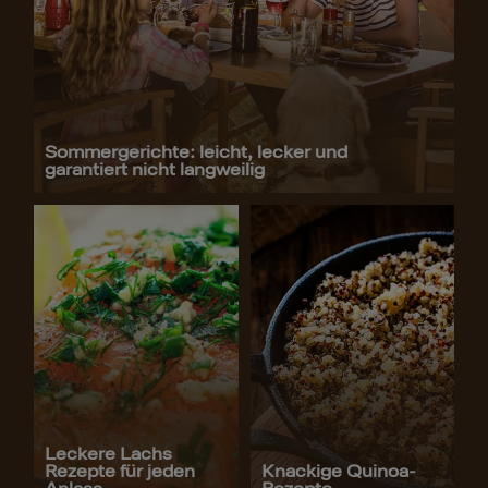
Sommergerichte: leicht, lecker und
garantiert nicht langweilig
Leckere Lachs
Rezepte für jeden
Knackige Quinoa-