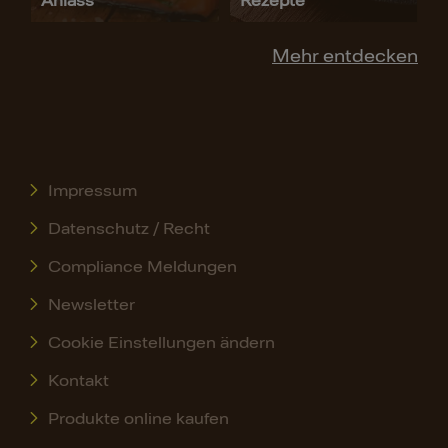
Anlass
Rezepte
Mehr entdecken
Impressum
Datenschutz / Recht
Compliance Meldungen
Newsletter
Cookie Einstellungen ändern
Kontakt
Produkte online kaufen