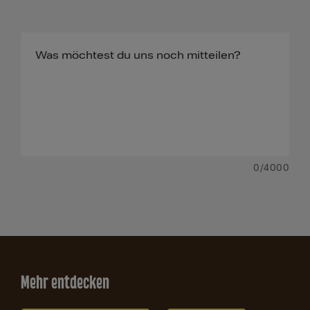
0
/4000
Mehr entdecken