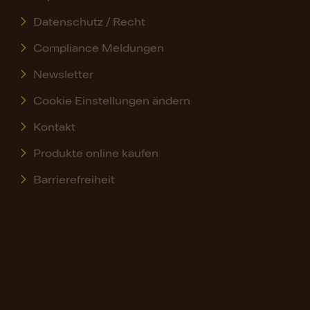
Datenschutz / Recht
Compliance Meldungen
Newsletter
Cookie Einstellungen ändern
Kontakt
Produkte online kaufen
Barrierefreiheit