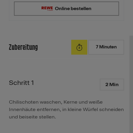
Online bestellen
Zubereitung
7 Minuten
Schritt 1
2 Min
Chilischoten waschen, Kerne und weiße
Innenhäute entfernen, in kleine Würfel schneiden
und beiseite stellen.