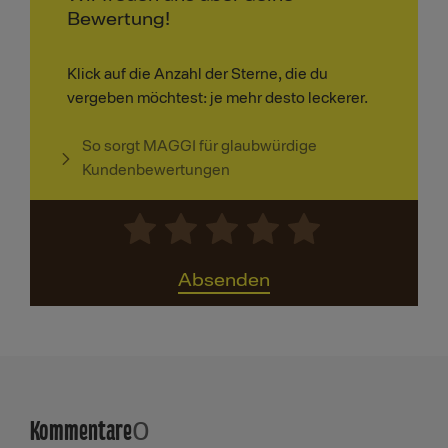
Bewertung!
Klick auf die Anzahl der Sterne, die du
vergeben möchtest: je mehr desto leckerer.
So sorgt MAGGI für glaubwürdige
Kundenbewertungen
Absenden
Kommentare
0