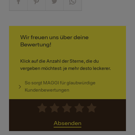
Wir freuen uns über deine
Bewertung!
Klick auf die Anzahl der Sterne, die du
vergeben möchtest: je mehr desto leckerer.
So sorgt MAGGI für glaubwürdige
Kundenbewertungen
Absenden