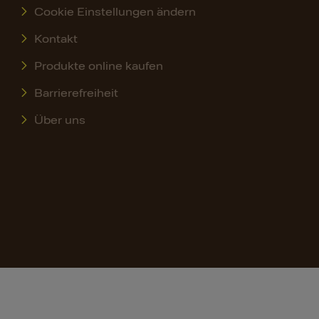
Cookie Einstellungen ändern
Kontakt
Produkte online kaufen
Barrierefreiheit
Über uns