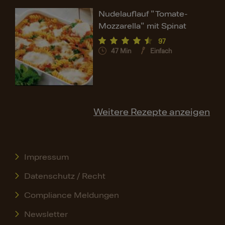
Nudelauflauf "Tomate-
Mozzarella" mit Spinat
97
47
Min
Einfach
Weitere Rezepte anzeigen
Impressum
Datenschutz / Recht
Compliance Meldungen
Newsletter