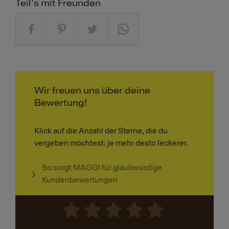
Teil's mit Freunden
Wir freuen uns über deine
Bewertung!
Klick auf die Anzahl der Sterne, die du
vergeben möchtest: je mehr desto leckerer.
So sorgt MAGGI für glaubwürdige
Kundenbewertungen