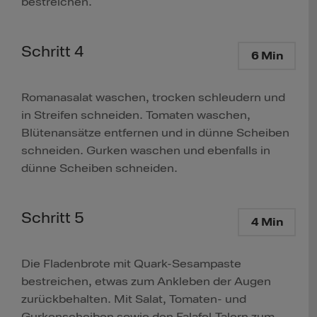
bestreichen.
Schritt 4
6 Min
Romanasalat waschen, trocken schleudern und
in Streifen schneiden. Tomaten waschen,
Blütenansätze entfernen und in dünne Scheiben
schneiden. Gurken waschen und ebenfalls in
dünne Scheiben schneiden.
Schritt 5
4 Min
Die Fladenbrote mit Quark-Sesampaste
bestreichen, etwas zum Ankleben der Augen
zurückbehalten. Mit Salat, Tomaten- und