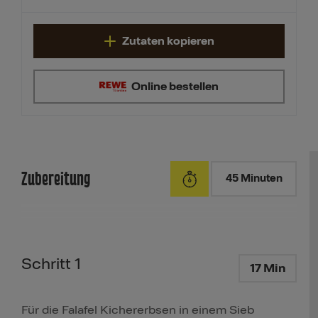
Zutaten kopieren
Online bestellen
Zubereitung
45 Minuten
Schritt 1
17 Min
Für die Falafel Kichererbsen in einem Sieb