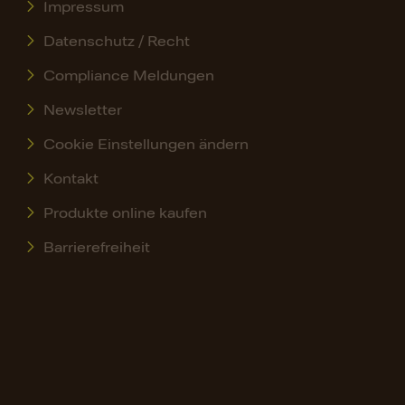
Impressum
Datenschutz / Recht
Compliance Meldungen
Newsletter
Cookie Einstellungen ändern
Kontakt
Produkte online kaufen
Barrierefreiheit