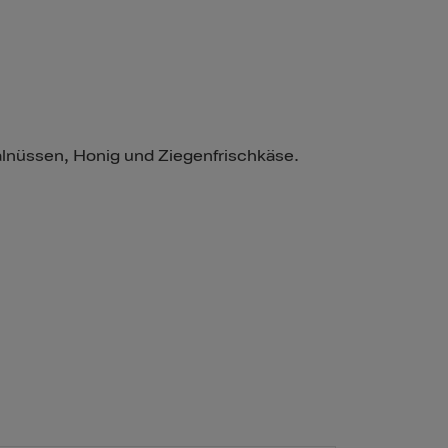
lnüssen, Honig und Ziegenfrischkäse.