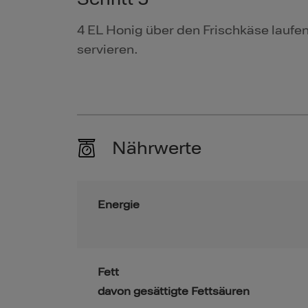
4 EL Honig über den Frischkäse laufe
servieren.
Nährwerte
Energie
Fett
davon gesättigte Fettsäuren