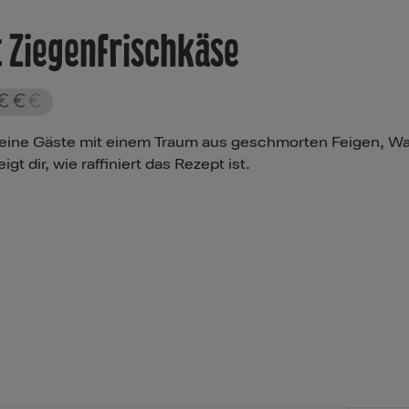
 Ziegenfrischkäse
eine Gäste mit einem Traum aus geschmorten Feigen, Wa
 dir, wie raffiniert das Rezept ist.