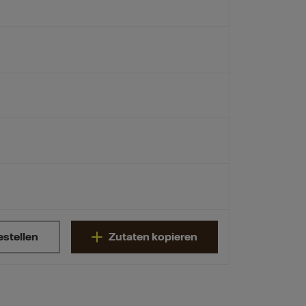
estellen
Zutaten kopieren