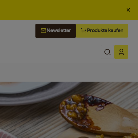
×
Produkte kaufen
Newsletter