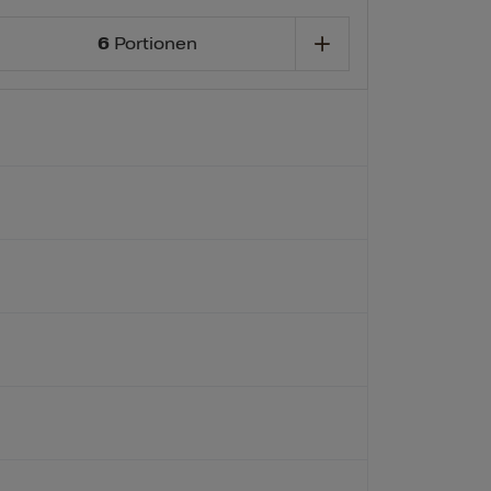
6
Portionen