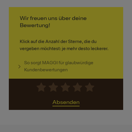
Wir freuen uns über deine
Bewertung!
Klick auf die Anzahl der Sterne, die du
vergeben möchtest: je mehr desto leckerer.
So sorgt MAGGI für glaubwürdige
Kundenbewertungen
Absenden