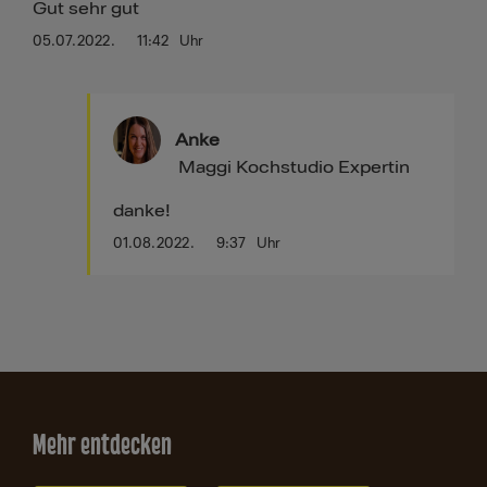
Gut sehr gut
05.07.2022.
11:42
Uhr
Anke
Maggi Kochstudio Expertin
danke!
01.08.2022.
9:37
Uhr
Mehr entdecken