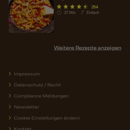
254
27
Min
Einfach
Weitere Rezepte anzeigen
Impressum
Datenschutz / Recht
Compliance Meldungen
Newsletter
Cookie Einstellungen ändern
Kontakt