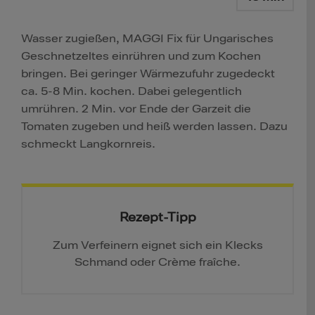
Wasser zugießen, MAGGI Fix für Ungarisches
Geschnetzeltes einrühren und zum Kochen
bringen. Bei geringer Wärmezufuhr zugedeckt
ca. 5-8 Min. kochen. Dabei gelegentlich
umrühren. 2 Min. vor Ende der Garzeit die
Tomaten zugeben und heiß werden lassen. Dazu
schmeckt Langkornreis.
Rezept-Tipp
Zum Verfeinern eignet sich ein Klecks
Schmand oder Crème fraîche.