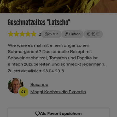
Geschnetzeltes "Letscho"
2
25 Min
Einfach
Wie wäre es mal mit einem ungarischen
Schmorgericht? Das schnelle Rezept mit
Schweineschnitzel, Tomaten und Paprika ist
einfach zuzubereiten und schmeckt jedermann.
Zuletzt aktualisiert: 28.04.2018
Susanne
Maggi Kochstudio Expertin
Als Favorit speichern