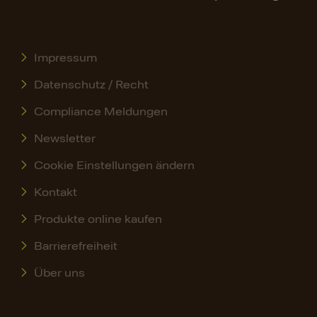
Impressum
Datenschutz / Recht
Compliance Meldungen
Newsletter
Cookie Einstellungen ändern
Kontakt
Produkte online kaufen
Barrierefreiheit
Über uns