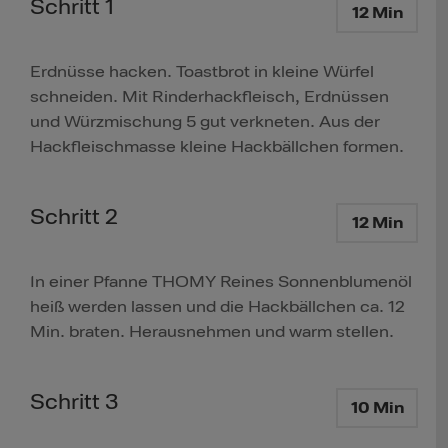
Schritt 1
12 Min
Erdnüsse hacken. Toastbrot in kleine Würfel
schneiden. Mit Rinderhackfleisch, Erdnüssen
und Würzmischung 5 gut verkneten. Aus der
Hackfleischmasse kleine Hackbällchen formen.
Schritt 2
12 Min
In einer Pfanne THOMY Reines Sonnenblumenöl
heiß werden lassen und die Hackbällchen ca. 12
Min. braten. Herausnehmen und warm stellen.
Schritt 3
10 Min