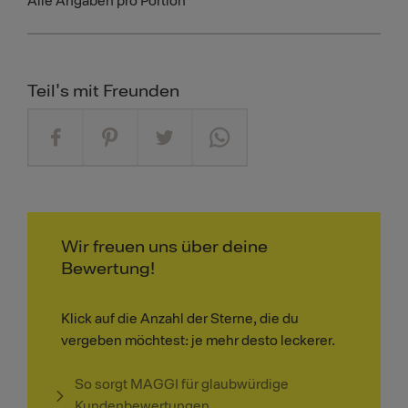
Alle Angaben pro Portion
Teil's mit Freunden
Wir freuen uns über deine
Bewertung!
Klick auf die Anzahl der Sterne, die du
vergeben möchtest: je mehr desto leckerer.
So sorgt MAGGI für glaubwürdige
Kundenbewertungen