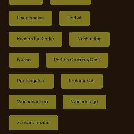
Hauptspeise
Herbst
Kochen für Kinder
Nachmittag
Nüsse
Portion Gemüse/Obst
Proteinquelle
Proteinreich
Wochenenden
Wochentage
Zuckerreduziert