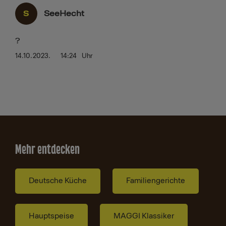
S
SeeHecht
?
14.10.2023.
14:24
Uhr
Mehr entdecken
Deutsche Küche
Familiengerichte
Hauptspeise
MAGGI Klassiker