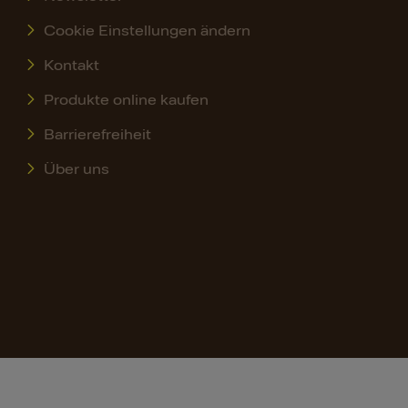
Cookie Einstellungen ändern
Kontakt
Produkte online kaufen
Barrierefreiheit
Über uns