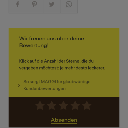
Wir freuen uns über deine
Bewertung!
Klick auf die Anzahl der Sterne, die du
vergeben möchtest: je mehr desto leckerer.
So sorgt MAGGI für glaubwürdige
Kundenbewertungen
Absenden