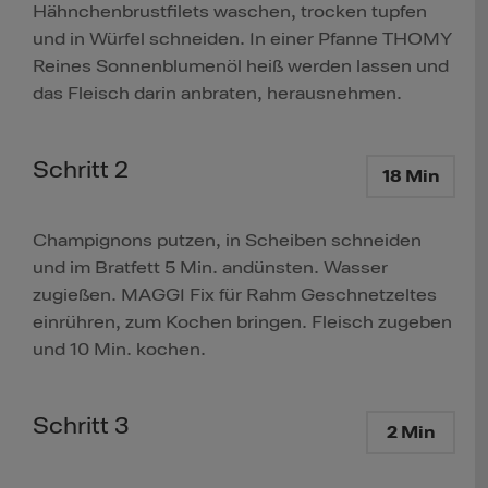
Hähnchenbrustfilets waschen, trocken tupfen
und in Würfel schneiden. In einer Pfanne THOMY
Reines Sonnenblumenöl heiß werden lassen und
das Fleisch darin anbraten, herausnehmen.
Schritt 2
18 Min
Champignons putzen, in Scheiben schneiden
und im Bratfett 5 Min. andünsten. Wasser
zugießen. MAGGI Fix für Rahm Geschnetzeltes
einrühren, zum Kochen bringen. Fleisch zugeben
und 10 Min. kochen.
Schritt 3
2 Min