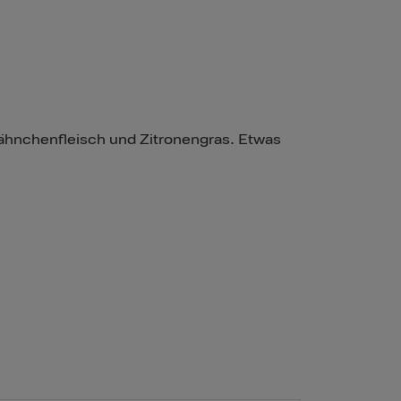
Hähnchenfleisch und Zitronengras. Etwas