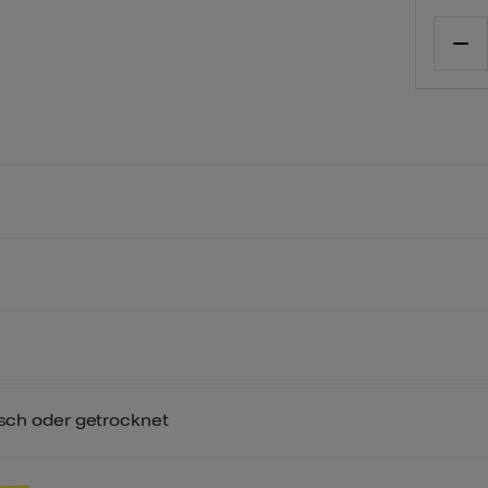
risch oder getrocknet