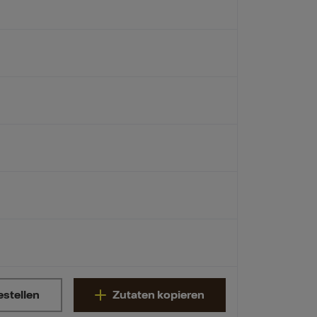
estellen
Zutaten kopieren