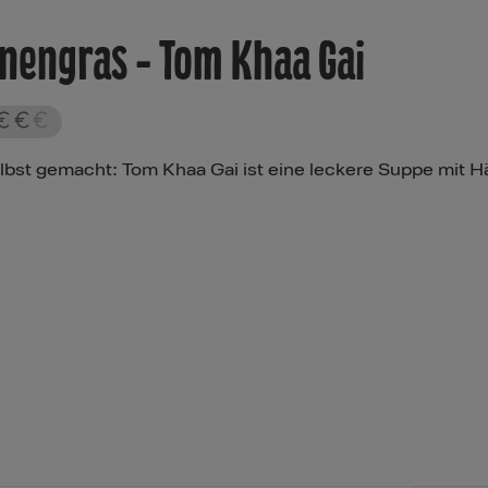
nengras - Tom Khaa Gai
lbst gemacht: Tom Khaa Gai ist eine leckere Suppe mit 