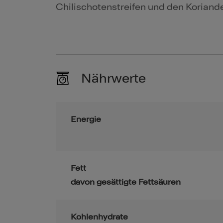
Chilischotenstreifen und den Koriande
Nährwerte
Energie
Fett
davon gesättigte Fettsäuren
Kohlenhydrate