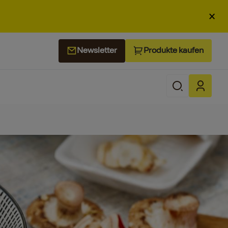
×
Produkte kaufen
Newsletter