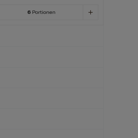
6
Portionen