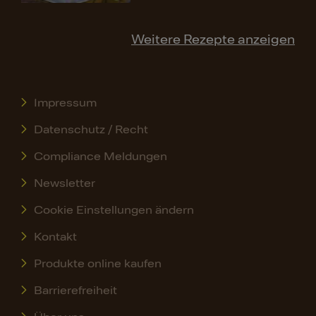
Weitere Rezepte anzeigen
Impressum
Datenschutz / Recht
Compliance Meldungen
Newsletter
Cookie Einstellungen ändern
Kontakt
Produkte online kaufen
Barrierefreiheit