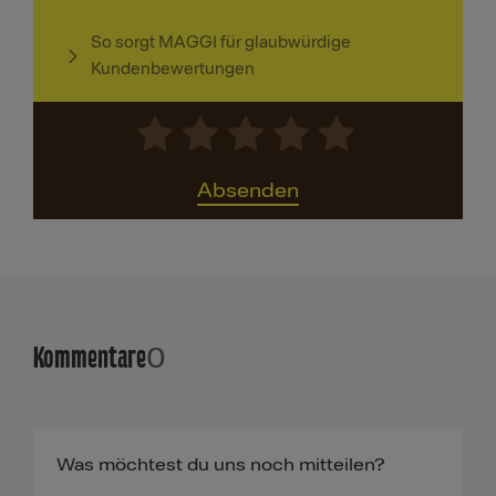
So sorgt MAGGI für glaubwürdige
Kundenbewertungen
Absenden
Kommentare
0