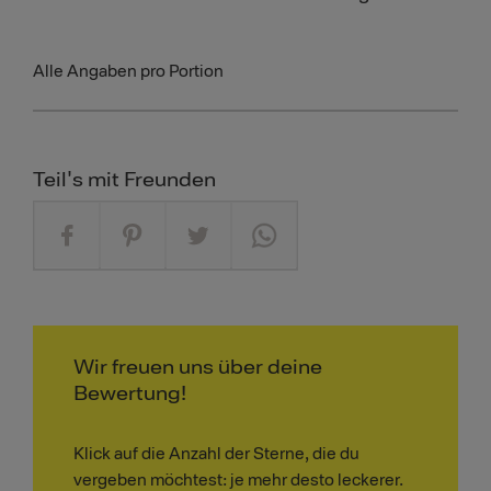
Alle Angaben pro Portion
Teil's mit Freunden
Wir freuen uns über deine
Bewertung!
Klick auf die Anzahl der Sterne, die du
vergeben möchtest: je mehr desto leckerer.