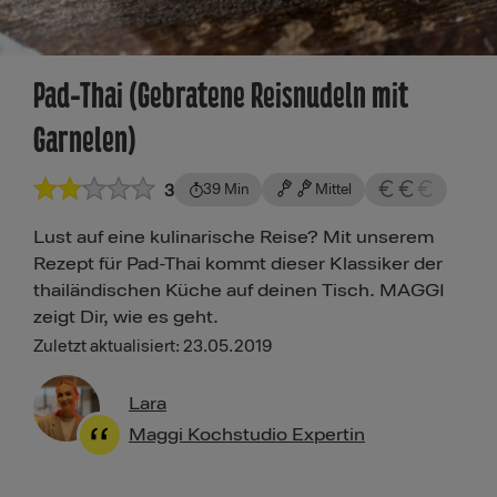
Pad-Thai (Gebratene Reisnudeln mit
Garnelen)
3
39 Min
Mittel
Lust auf eine kulinarische Reise? Mit unserem
Rezept für Pad-Thai kommt dieser Klassiker der
thailändischen Küche auf deinen Tisch. MAGGI
zeigt Dir, wie es geht.
Zuletzt aktualisiert: 23.05.2019
Lara
Maggi Kochstudio Expertin