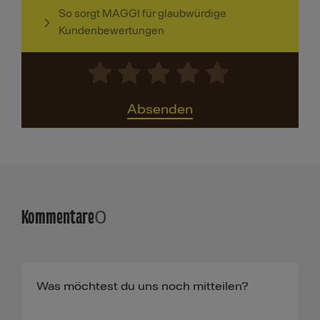
So sorgt MAGGI für glaubwürdige
Kundenbewertungen
Absenden
Kommentare
0