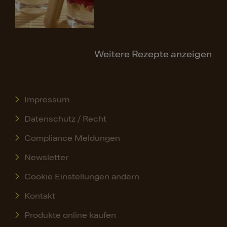
Weitere Rezepte anzeigen
Impressum
Datenschutz / Recht
Compliance Meldungen
Newsletter
Cookie Einstellungen ändern
Kontakt
Produkte online kaufen