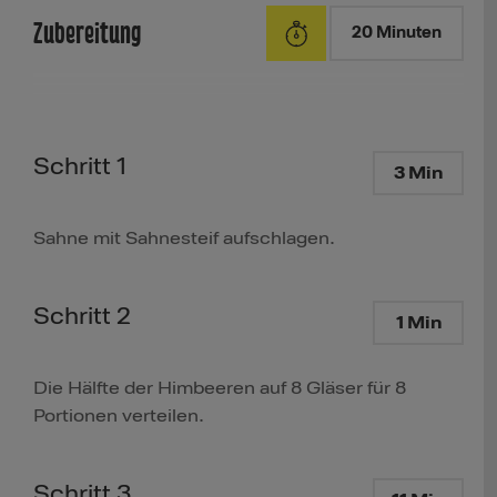
Zubereitung
20 Minuten
Schritt 1
3 Min
Sahne mit Sahnesteif aufschlagen.
Schritt 2
1 Min
Die Hälfte der Himbeeren auf 8 Gläser für 8
Portionen verteilen.
Schritt 3