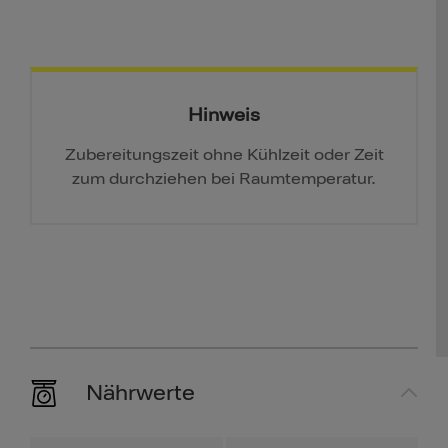
Hinweis
Zubereitungszeit ohne Kühlzeit oder Zeit
zum durchziehen bei Raumtemperatur.
Nährwerte