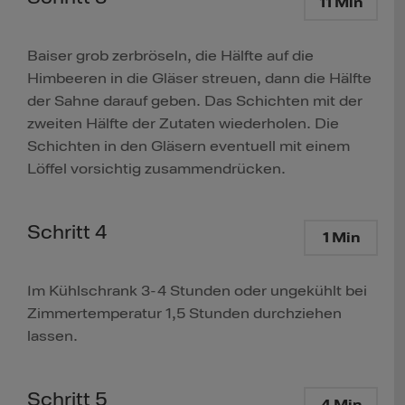
11 Min
Baiser grob zerbröseln, die Hälfte auf die
Himbeeren in die Gläser streuen, dann die Hälfte
der Sahne darauf geben. Das Schichten mit der
zweiten Hälfte der Zutaten wiederholen. Die
Schichten in den Gläsern eventuell mit einem
Löffel vorsichtig zusammendrücken.
Schritt 4
1 Min
Im Kühlschrank 3-4 Stunden oder ungekühlt bei
Zimmertemperatur 1,5 Stunden durchziehen
lassen.
Schritt 5