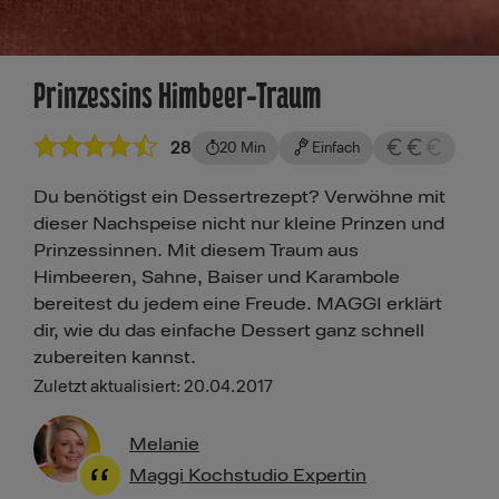
Prinzessins Himbeer-Traum
28
20 Min
Einfach
Du benötigst ein Dessertrezept? Verwöhne mit
dieser Nachspeise nicht nur kleine Prinzen und
Prinzessinnen. Mit diesem Traum aus
Himbeeren, Sahne, Baiser und Karambole
bereitest du jedem eine Freude. MAGGI erklärt
dir, wie du das einfache Dessert ganz schnell
zubereiten kannst.
Zuletzt aktualisiert: 20.04.2017
Melanie
Maggi Kochstudio Expertin