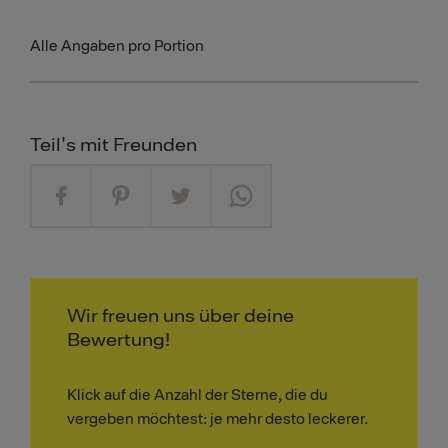
Alle Angaben pro Portion
Teil's mit Freunden
Wir freuen uns über deine
Bewertung!
Klick auf die Anzahl der Sterne, die du
vergeben möchtest: je mehr desto leckerer.