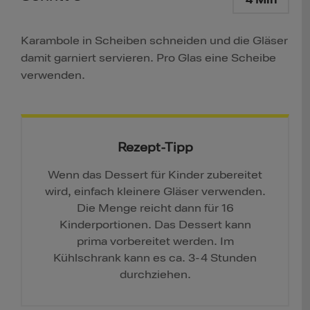
4 Min
Karambole in Scheiben schneiden und die Gläser
damit garniert servieren. Pro Glas eine Scheibe
verwenden.
Rezept-Tipp
Wenn das Dessert für Kinder zubereitet
wird, einfach kleinere Gläser verwenden.
Die Menge reicht dann für 16
Kinderportionen. Das Dessert kann
prima vorbereitet werden. Im
Kühlschrank kann es ca. 3-4 Stunden
durchziehen.