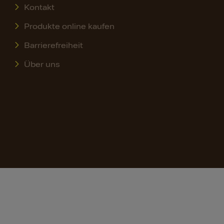
Kontakt
Produkte online kaufen
Barrierefreiheit
Über uns