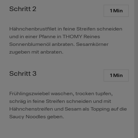
Schritt 2
1 Min
Hähnchenbrustfilet in feine Streifen schneiden
und in einer Pfanne in THOMY Reines
Sonnenblumenöl anbraten. Sesamkörner
zugeben mit anbraten.
Schritt 3
1 Min
Frühlingszwiebel waschen, trocken tupfen,
schräg in feine Streifen schneiden und mit
Hähnchenstreifen und Sesam als Topping auf die
Saucy Noodles geben.