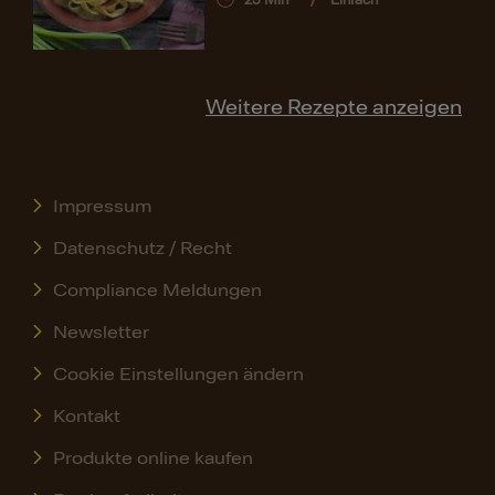
23
Min
Einfach
Weitere Rezepte anzeigen
Impressum
Datenschutz / Recht
Compliance Meldungen
Newsletter
Cookie Einstellungen ändern
Kontakt
Produkte online kaufen