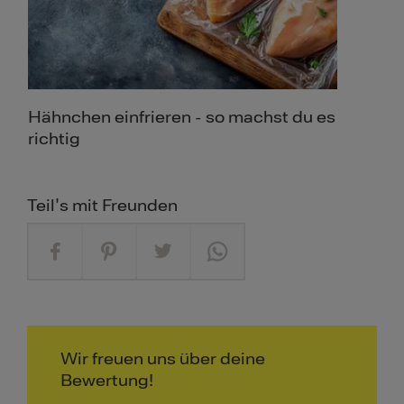
Hähnchen einfrieren - so machst du es
richtig
Teil's mit Freunden
Wir freuen uns über deine
Bewertung!