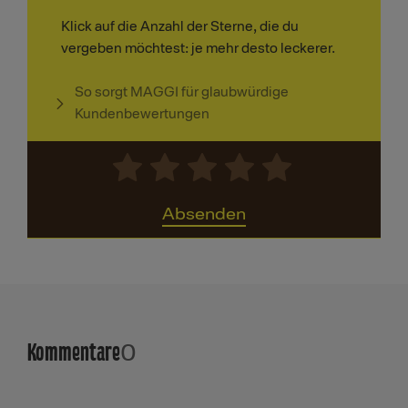
Klick auf die Anzahl der Sterne, die du
vergeben möchtest: je mehr desto leckerer.
So sorgt MAGGI für glaubwürdige
Kundenbewertungen
Absenden
Kommentare
0