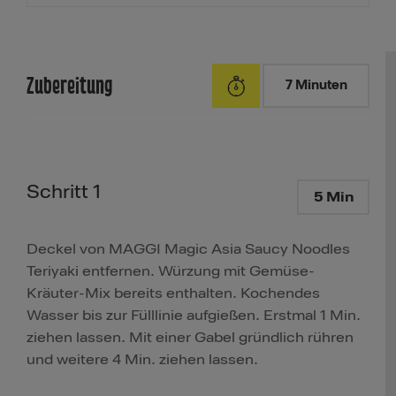
Zubereitung
7 Minuten
Schritt 1
5 Min
Deckel von MAGGI Magic Asia Saucy Noodles
Teriyaki entfernen. Würzung mit Gemüse-
Kräuter-Mix bereits enthalten. Kochendes
Wasser bis zur Fülllinie aufgießen. Erstmal 1 Min.
ziehen lassen. Mit einer Gabel gründlich rühren
und weitere 4 Min. ziehen lassen.