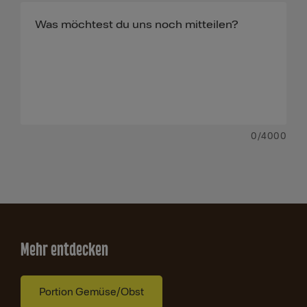
0
/4000
Mehr entdecken
Portion Gemüse/Obst