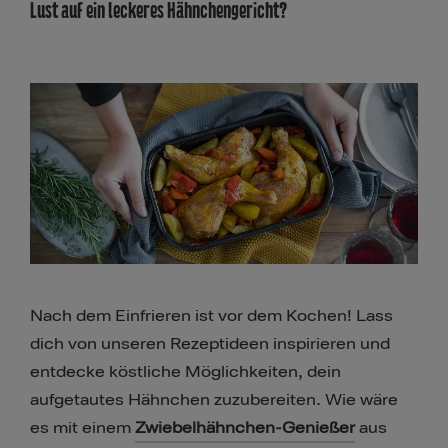
Lust auf ein leckeres Hähnchengericht?
Nach dem Einfrieren ist vor dem Kochen! Lass
dich von unseren Rezeptideen inspirieren und
entdecke köstliche Möglichkeiten, dein
aufgetautes Hähnchen zuzubereiten. Wie wäre
es mit einem
Zwiebelhähnchen-Genießer
aus