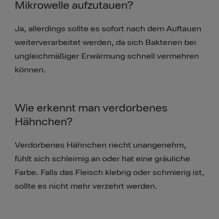
Mikrowelle aufzutauen?
Ja, allerdings sollte es sofort nach dem Auftauen
weiterverarbeitet werden, da sich Bakterien bei
ungleichmäßiger Erwärmung schnell vermehren
können.
Wie erkennt man verdorbenes
Hähnchen?
Verdorbenes Hähnchen riecht unangenehm,
fühlt sich schleimig an oder hat eine gräuliche
Farbe. Falls das Fleisch klebrig oder schmierig ist,
sollte es nicht mehr verzehrt werden.