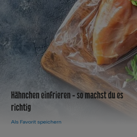
Hähnchen einfrieren - so machst du es
richtig
Als Favorit speichern