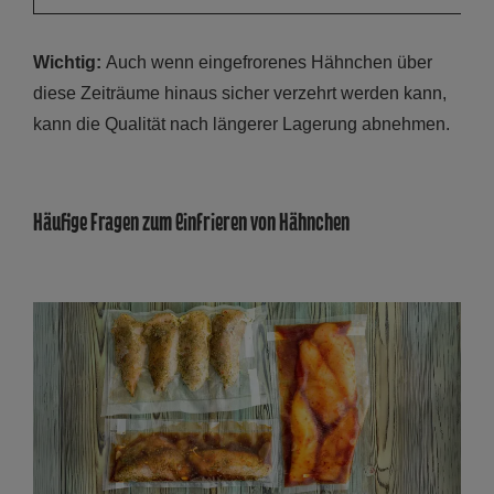
Wichtig:
Auch wenn eingefrorenes Hähnchen über
diese Zeiträume hinaus sicher verzehrt werden kann,
kann die Qualität nach längerer Lagerung abnehmen.
Häufige Fragen zum Einfrieren von Hähnchen