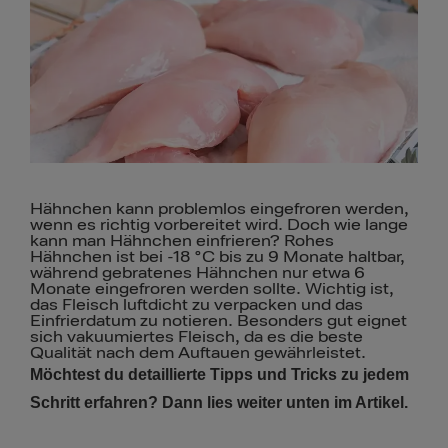
Hähnchen kann problemlos eingefroren werden,
wenn es richtig vorbereitet wird. Doch wie lange
kann man Hähnchen einfrieren? Rohes
Hähnchen ist bei -18 °C bis zu 9 Monate haltbar,
während gebratenes Hähnchen nur etwa 6
Monate eingefroren werden sollte. Wichtig ist,
das Fleisch luftdicht zu verpacken und das
Einfrierdatum zu notieren. Besonders gut eignet
sich vakuumiertes Fleisch, da es die beste
Qualität nach dem Auftauen gewährleistet.
Möchtest du detaillierte Tipps und Tricks zu jedem
Schritt erfahren? Dann lies weiter unten im Artikel.