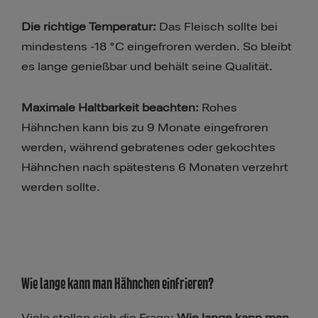
Die richtige Temperatur:
Das Fleisch sollte bei
mindestens -18 °C eingefroren werden. So bleibt
es lange genießbar und behält seine Qualität.
Maximale Haltbarkeit beachten:
Rohes
Hähnchen kann bis zu 9 Monate eingefroren
werden, während gebratenes oder gekochtes
Hähnchen nach spätestens 6 Monaten verzehrt
werden sollte.
Wie lange kann man Hähnchen einfrieren?