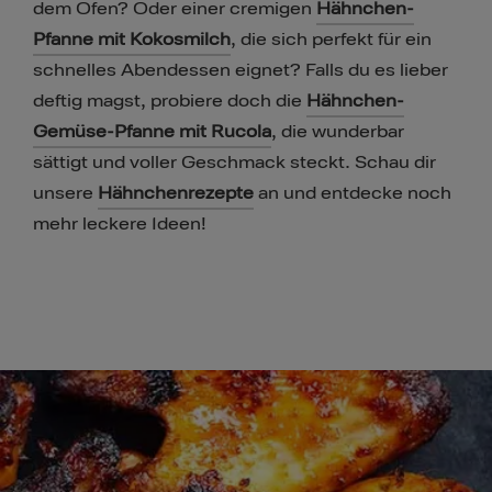
dem Ofen? Oder einer cremigen
Hähnchen-
Pfanne mit Kokosmilch
, die sich perfekt für ein
schnelles Abendessen eignet? Falls du es lieber
deftig magst, probiere doch die
Hähnchen-
Gemüse-Pfanne mit Rucola
, die wunderbar
sättigt und voller Geschmack steckt. Schau dir
unsere
Hähnchenrezepte
an und entdecke noch
mehr leckere Ideen!