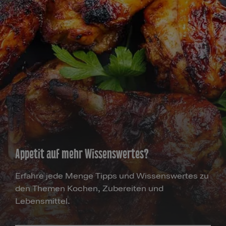
Appetit auf mehr Wissenswertes?
Erfahre jede Menge Tipps und Wissenswertes zu
den Themen Kochen, Zubereiten und
Lebensmittel.