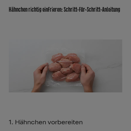
Hähnchen richtig einfrieren: Schritt-für-Schritt-Anleitung
1. Hähnchen vorbereiten