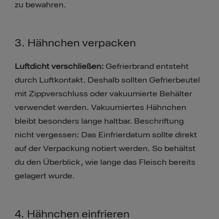
zu bewahren.
3. Hähnchen verpacken
Luftdicht verschließen:
Gefrierbrand entsteht
durch Luftkontakt. Deshalb sollten Gefrierbeutel
mit Zippverschluss oder vakuumierte Behälter
verwendet werden. Vakuumiertes Hähnchen
bleibt besonders lange haltbar. Beschriftung
nicht vergessen: Das Einfrierdatum sollte direkt
auf der Verpackung notiert werden. So behältst
du den Überblick, wie lange das Fleisch bereits
gelagert wurde.
4. Hähnchen einfrieren