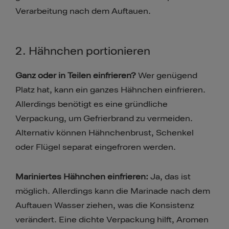
Verarbeitung nach dem Auftauen.
2. Hähnchen portionieren
Ganz oder in Teilen einfrieren?
Wer genügend
Platz hat, kann ein ganzes Hähnchen einfrieren.
Allerdings benötigt es eine gründliche
Verpackung, um Gefrierbrand zu vermeiden.
Alternativ können Hähnchenbrust, Schenkel
oder Flügel separat eingefroren werden.
Mariniertes Hähnchen einfrieren:
Ja, das ist
möglich. Allerdings kann die Marinade nach dem
Auftauen Wasser ziehen, was die Konsistenz
verändert. Eine dichte Verpackung hilft, Aromen