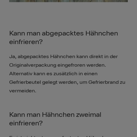
Kann man abgepacktes Hähnchen
einfrieren?
Ja, abgepacktes Hähnchen kann direkt in der
Originalverpackung eingefroren werden.
Alternativ kann es zusätzlich in einen
Gefrierbeutel gelegt werden, um Gefrierbrand zu
vermeiden.
Kann man Hähnchen zweimal
einfrieren?