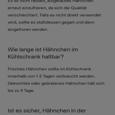
Es ist nicht ratsam, aufgetautes Hähnchen
erneut einzufrieren, da sich die Qualität
verschlechtert. Falls es nicht direkt verwendet
wird, sollte es stattdessen gegart und dann
eingefroren werden.
Wie lange ist Hähnchen im
Kühlschrank haltbar?
Frisches Hähnchen sollte im Kühlschrank
innerhalb von 1-2 Tagen verbraucht werden.
Gekochtes oder gebratenes Hähnchen hält sich
bis zu 4 Tage.
Ist es sicher, Hähnchen in der