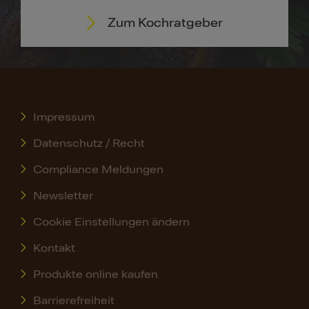
Zum Kochratgeber
Impressum
Datenschutz / Recht
Compliance Meldungen
Newsletter
Cookie Einstellungen ändern
Kontakt
Produkte online kaufen
Barrierefreiheit