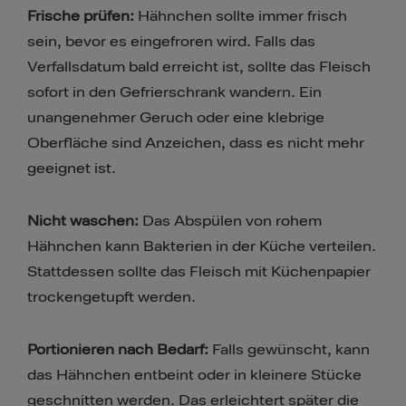
Frische prüfen:
Hähnchen sollte immer frisch
sein, bevor es eingefroren wird. Falls das
Verfallsdatum bald erreicht ist, sollte das Fleisch
sofort in den Gefrierschrank wandern. Ein
unangenehmer Geruch oder eine klebrige
Oberfläche sind Anzeichen, dass es nicht mehr
geeignet ist.
Nicht waschen:
Das Abspülen von rohem
Hähnchen kann Bakterien in der Küche verteilen.
Stattdessen sollte das Fleisch mit Küchenpapier
trockengetupft werden.
Portionieren nach Bedarf:
Falls gewünscht, kann
das Hähnchen entbeint oder in kleinere Stücke
geschnitten werden. Das erleichtert später die