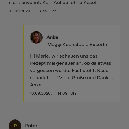
nicht erwähnt. Kein Auflauf ohne Käse!
03.09.2020.
13:36
Uhr
Anke
Maggi Kochstudio Expertin
Hi Marie, wir schauen uns das
Rezept mal genauer an, ob da etwas
vergessen wurde. Fest steht: Käse
schadet nie! Viele Grüße und Danke,
Anke
10.09.2020.
14:09
Uhr
P
Peter