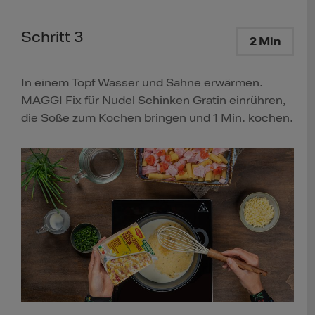
Schritt 3
2 Min
In einem Topf Wasser und Sahne erwärmen.
MAGGI Fix für Nudel Schinken Gratin einrühren,
die Soße zum Kochen bringen und 1 Min. kochen.