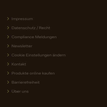
Impressum
Datenschutz / Recht
Compliance Meldungen
Newsletter
Cookie Einstellungen ändern
Kontakt
Produkte online kaufen
Barrierefreiheit
Über uns