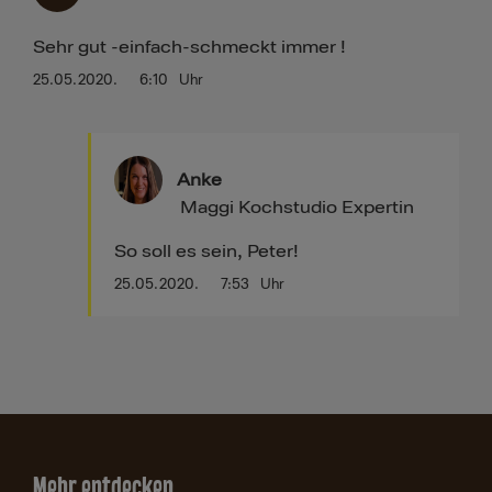
Sehr gut -einfach-schmeckt immer !
25.05.2020.
6:10
Uhr
Anke
Maggi Kochstudio Expertin
So soll es sein, Peter!
25.05.2020.
7:53
Uhr
Mehr entdecken