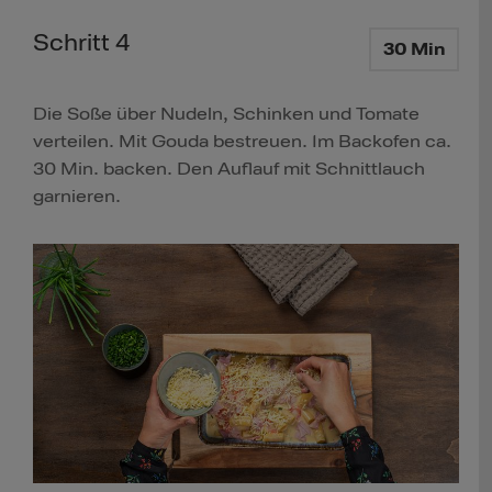
Schritt 4
30 Min
Die Soße über Nudeln, Schinken und Tomate
verteilen. Mit Gouda bestreuen. Im Backofen ca.
30 Min. backen. Den Auflauf mit Schnittlauch
garnieren.