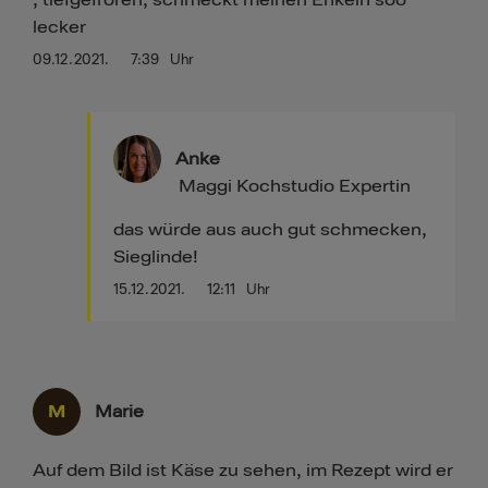
lecker
09.12.2021.
7:39
Uhr
Anke
Maggi Kochstudio Expertin
das würde aus auch gut schmecken,
Sieglinde!
15.12.2021.
12:11
Uhr
M
Marie
Auf dem Bild ist Käse zu sehen, im Rezept wird er