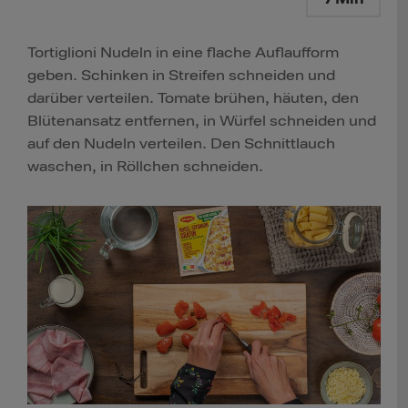
Tortiglioni Nudeln in eine flache Auflaufform
geben. Schinken in Streifen schneiden und
darüber verteilen. Tomate brühen, häuten, den
Blütenansatz entfernen, in Würfel schneiden und
auf den Nudeln verteilen. Den Schnittlauch
waschen, in Röllchen schneiden.