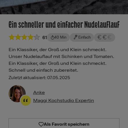
Ein schneller und einfacher Nudelauflauf
61
40 Min
Einfach
Ein Klassiker, der Groß und Klein schmeckt.
Unser Nudelauflauf mit Schinken und Tomaten.
Ein Klassiker, der Groß und Klein schmeckt.
Schnell und einfach zubereitet.
Zuletzt aktualisiert: 07.05.2025
Anke
Maggi Kochstudio Expertin
Als Favorit speichern