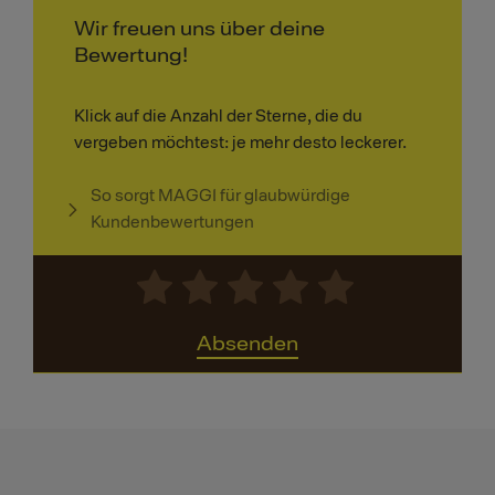
Wir freuen uns über deine
Bewertung!
Klick auf die Anzahl der Sterne, die du
vergeben möchtest: je mehr desto leckerer.
So sorgt MAGGI für glaubwürdige
Kundenbewertungen
Absenden