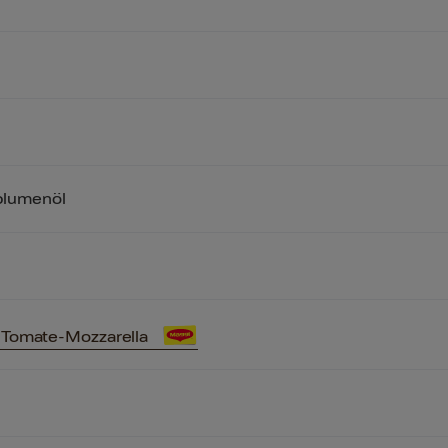
lumenöl
 Tomate-Mozzarella