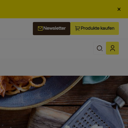
×
Produkte kaufen
Newsletter