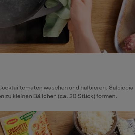
 Cocktailtomaten waschen und halbieren. Salsiccia
 zu kleinen Bällchen (ca. 20 Stück) formen.