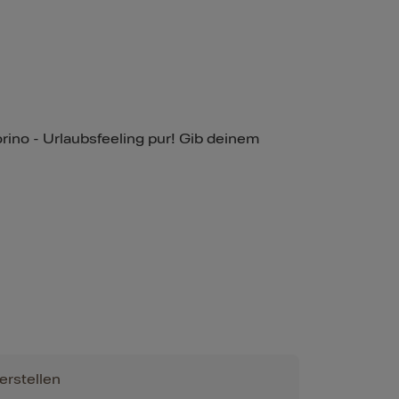
rino - Urlaubsfeeling pur! Gib deinem
erstellen