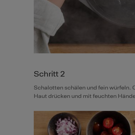
Schritt 2
Schalotten schälen und fein würfeln.
Haut drücken und mit feuchten Händen