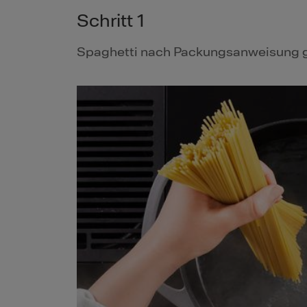
Schritt 1
Spaghetti nach Packungsanweisung 