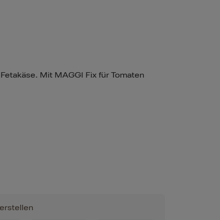
 Fetakäse. Mit MAGGI Fix für Tomaten
erstellen