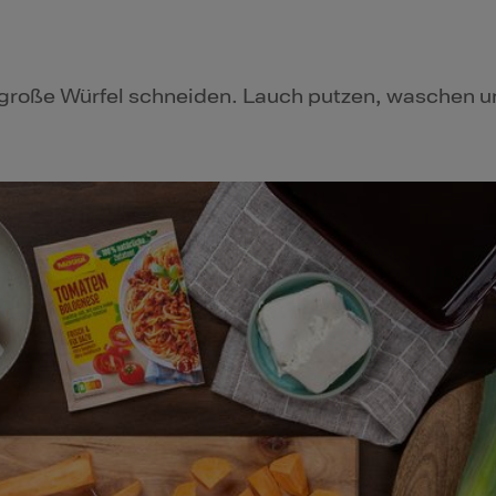
m große Würfel schneiden. Lauch putzen, waschen u