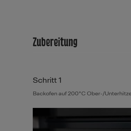
Zubereitung
Schritt 1
Backofen auf 200°C Ober-/Unterhitze