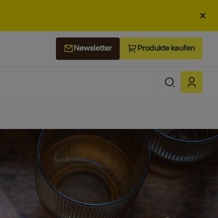
×
Produkte kaufen
Newsletter