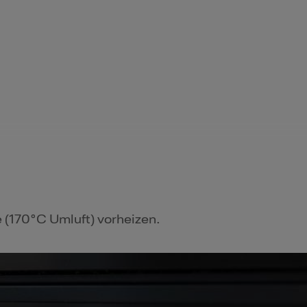
 (170°C Umluft) vorheizen.