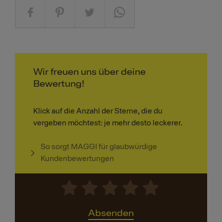
Wir freuen uns über deine
Bewertung!
Klick auf die Anzahl der Sterne, die du
vergeben möchtest: je mehr desto leckerer.
So sorgt MAGGI für glaubwürdige
Kundenbewertungen
Absenden