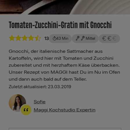
Tomaten-Zucchini-Gratin mit Gnocchi
13
43 Min
Mittel
Gnocchi, der italienische Sattmacher aus
Kartoffeln, wird hier mit Tomaten und Zucchini
zubereitet und mit herzhaftem Käse überbacken.
Unser Rezept von MAGGI hast Du im Nu im Ofen
und dann auch bald auf dem Teller.
Zuletzt aktualisiert: 23.03.2019
Sofie
Maggi Kochstudio Expertin