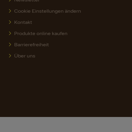
Newsletter
Cookie Einstellungen ändern
Kontakt
Produkte online kaufen
Barrierefreiheit
Über uns