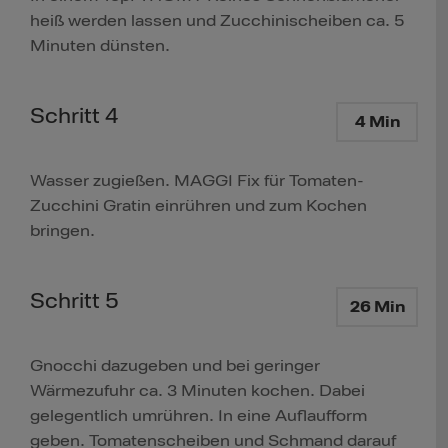
heiß werden lassen und Zucchinischeiben ca. 5
Minuten dünsten.
Schritt 4
4 Min
Wasser zugießen. MAGGI Fix für Tomaten-
Zucchini Gratin einrühren und zum Kochen
bringen.
Schritt 5
26 Min
Gnocchi dazugeben und bei geringer
Wärmezufuhr ca. 3 Minuten kochen. Dabei
gelegentlich umrühren. In eine Auflaufform
geben. Tomatenscheiben und Schmand darauf